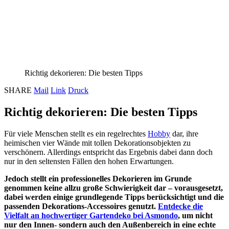
Richtig dekorieren: Die besten Tipps
SHARE
Mail
Link
Druck
Richtig dekorieren: Die besten Tipps
Für viele Menschen stellt es ein regelrechtes
Hobby
dar, ihre
heimischen vier Wände mit tollen Dekorationsobjekten zu
verschönern. Allerdings entspricht das Ergebnis dabei dann doch
nur in den seltensten Fällen den hohen Erwartungen.
Jedoch stellt ein professionelles Dekorieren im Grunde
genommen keine allzu große Schwierigkeit dar – vorausgesetzt,
dabei werden einige grundlegende Tipps berücksichtigt und die
passenden Dekorations-Accessoires genutzt.
Entdecke die
Vielfalt an hochwertiger Gartendeko bei Asmondo
, um nicht
nur den Innen- sondern auch den Außenbereich in eine echte