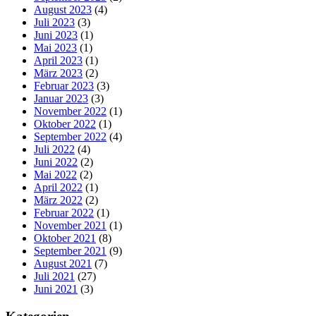
August 2023
(4)
Juli 2023
(3)
Juni 2023
(1)
Mai 2023
(1)
April 2023
(1)
März 2023
(2)
Februar 2023
(3)
Januar 2023
(3)
November 2022
(1)
Oktober 2022
(1)
September 2022
(4)
Juli 2022
(4)
Juni 2022
(2)
Mai 2022
(2)
April 2022
(1)
März 2022
(2)
Februar 2022
(1)
November 2021
(1)
Oktober 2021
(8)
September 2021
(9)
August 2021
(7)
Juli 2021
(27)
Juni 2021
(3)