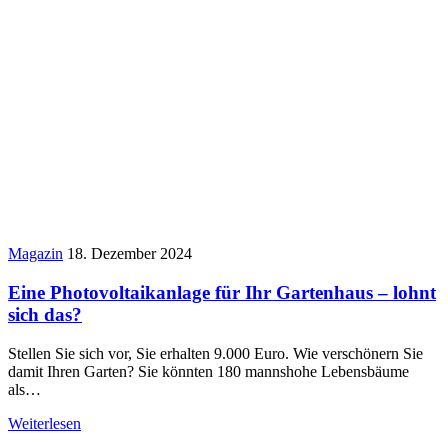
Magazin
18. Dezember 2024
Eine Photovoltaikanlage für Ihr Gartenhaus – lohnt
sich das?
Stellen Sie sich vor, Sie erhalten 9.000 Euro. Wie verschönern Sie
damit Ihren Garten? Sie könnten 180 mannshohe Lebensbäume
als…
Weiterlesen