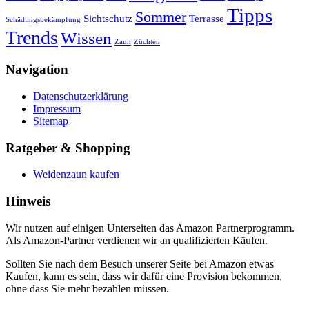
Tipps
Sommer
Terrasse
Sichtschutz
Schädlingsbekämpfung
Trends
Wissen
Zaun
Züchten
Navigation
Datenschutzerklärung
Impressum
Sitemap
Ratgeber & Shopping
Weidenzaun kaufen
Hinweis
Wir nutzen auf einigen Unterseiten das Amazon Partnerprogramm.
Als Amazon-Partner verdienen wir an qualifizierten Käufen.
Sollten Sie nach dem Besuch unserer Seite bei Amazon etwas
Kaufen, kann es sein, dass wir dafür eine Provision bekommen,
ohne dass Sie mehr bezahlen müssen.