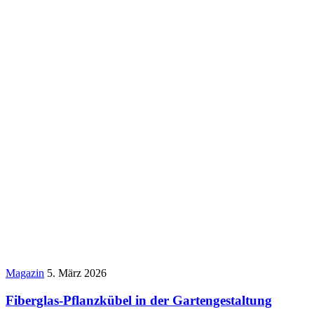
Magazin
5. März 2026
Fiberglas-Pflanzkübel in der Gartengestaltung