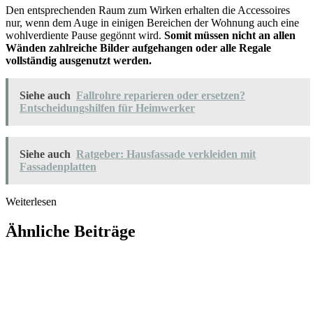
Den entsprechenden Raum zum Wirken erhalten die Accessoires
nur, wenn dem Auge in einigen Bereichen der Wohnung auch eine
wohlverdiente Pause gegönnt wird.
Somit müssen nicht an allen
Wänden zahlreiche Bilder aufgehangen oder alle Regale
vollständig ausgenutzt werden.
Siehe auch
Fallrohre reparieren oder ersetzen?
Entscheidungshilfen für Heimwerker
Siehe auch
Ratgeber: Hausfassade verkleiden mit
Fassadenplatten
Weiterlesen
Ähnliche Beiträge