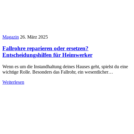
Magazin
26. März 2025
Fallrohre reparieren oder ersetzen?
Entscheidungshilfen für Heimwerker
Wenn es um die Instandhaltung deines Hauses geht, spielst du eine
wichtige Rolle. Besonders das Fallrohr, ein wesentlicher…
Weiterlesen