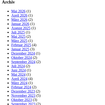
Archiv
Mai 2026
(1)
April 2026
(1)
März 2026
(2)
Januar 2026
(1)
August 2025
(1)
Juli 2025
(1)
Mai 2025
(2)
März 2025
(1)
Februar 2025
(4)
Januar 2025
(3)
Dezember 2024
(1)
Oktober 2024
(2)
September 2024
(2)
Juli 2024
(2)
Juni 2024
(1)
Mai 2024
(1)
April 2024
(4)
März 2024
(1)
Februar 2024
(2)
Dezember 2023
(2)
November 2023
(5)
Oktober 2023
(3)
September 2023
(2)