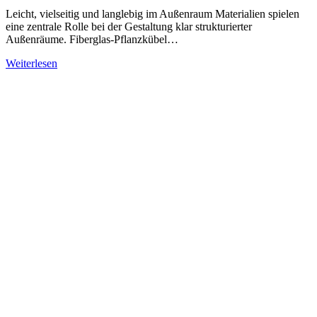
Leicht, vielseitig und langlebig im Außenraum Materialien spielen
eine zentrale Rolle bei der Gestaltung klar strukturierter
Außenräume. Fiberglas-Pflanzkübel…
Weiterlesen