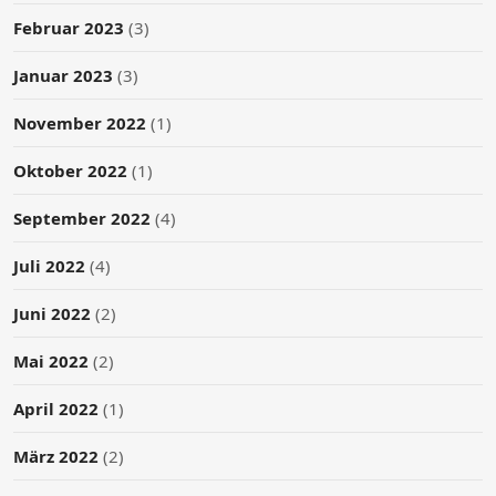
Februar 2023
(3)
Januar 2023
(3)
November 2022
(1)
Oktober 2022
(1)
September 2022
(4)
Juli 2022
(4)
Juni 2022
(2)
Mai 2022
(2)
April 2022
(1)
März 2022
(2)