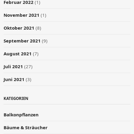
Februar 2022
(1)
November 2021
(1)
Oktober 2021
(8)
September 2021
(9)
August 2021
(7)
Juli 2021
(27)
Juni 2021
(3)
KATEGORIEN
Balkonpflanzen
Bäume & Sträucher