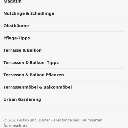
Magazin
Nützlinge & Schädlinge
Obstbäume
Pflege-Tipps
Terrasse & Balkon
Terrassen & Balkon -Tipps
Terrassen & Balkon Pflanzen
Terrassenmöbel & Balkonmöbel
Urban Gardening
(c) 2026 Garten und Blumen - alles für deinen Traumgarten
Datenschutz