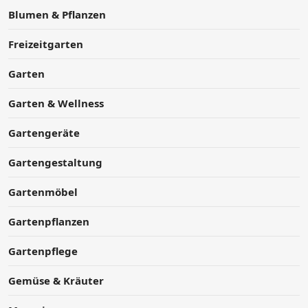
Blumen & Pflanzen
Freizeitgarten
Garten
Garten & Wellness
Gartengeräte
Gartengestaltung
Gartenmöbel
Gartenpflanzen
Gartenpflege
Gemüse & Kräuter