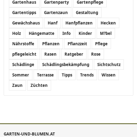
Gartenhaus
Gartenparty
Gartenpflege
Gartentipps
Gartenzaun
Gestaltung
Gewächshaus
Hanf
Hanfpflanzen
Hecken
Holz
Hängematte
Info
Kinder
M?bel
Nährstoffe
Pflanzen
Pflanzzeit
Pflege
pflegeleicht
Rasen
Ratgeber
Rose
Schädlinge
Schädlingsbekämpfung
Sichtschutz
Sommer
Terrasse
Tipps
Trends
Wissen
Zaun
Züchten
GARTEN-UND-BLUMEN.AT