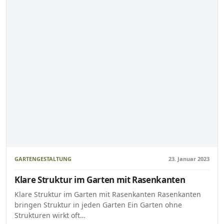
GARTENGESTALTUNG
23. Januar 2023
Klare Struktur im Garten mit Rasenkanten
Klare Struktur im Garten mit Rasenkanten Rasenkanten
bringen Struktur in jeden Garten Ein Garten ohne
Strukturen wirkt oft…