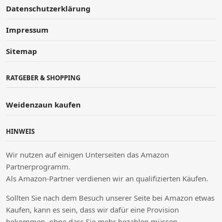
Datenschutzerklärung
Impressum
Sitemap
RATGEBER & SHOPPING
Weidenzaun kaufen
HINWEIS
Wir nutzen auf einigen Unterseiten das Amazon
Partnerprogramm.
Als Amazon-Partner verdienen wir an qualifizierten Käufen.
Sollten Sie nach dem Besuch unserer Seite bei Amazon etwas
Kaufen, kann es sein, dass wir dafür eine Provision
bekommen, ohne dass Sie mehr bezahlen müssen.