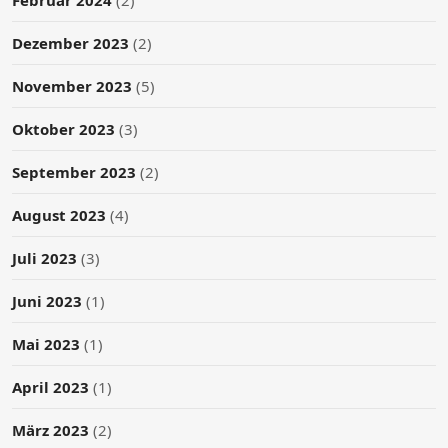
Dezember 2023
(2)
November 2023
(5)
Oktober 2023
(3)
September 2023
(2)
August 2023
(4)
Juli 2023
(3)
Juni 2023
(1)
Mai 2023
(1)
April 2023
(1)
März 2023
(2)