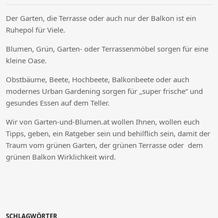
Der Garten, die Terrasse oder auch nur der Balkon ist ein
Ruhepol für Viele.
Blumen, Grün, Garten- oder Terrassenmöbel sorgen für eine
kleine Oase.
Obstbäume, Beete, Hochbeete, Balkonbeete oder auch
modernes Urban Gardening sorgen für „super frische“ und
gesundes Essen auf dem Teller.
Wir von Garten-und-Blumen.at wollen Ihnen, wollen euch
Tipps, geben, ein Ratgeber sein und behilflich sein, damit der
Traum vom grünen Garten, der grünen Terrasse oder dem
grünen Balkon Wirklichkeit wird.
SCHLAGWÖRTER