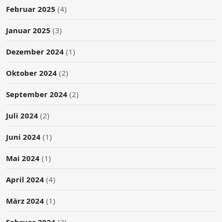
Februar 2025
(4)
Januar 2025
(3)
Dezember 2024
(1)
Oktober 2024
(2)
September 2024
(2)
Juli 2024
(2)
Juni 2024
(1)
Mai 2024
(1)
April 2024
(4)
März 2024
(1)
Februar 2024
(2)