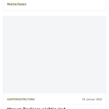
Weiterlesen
GARTENGESTALTUNG
18. Januar 2023