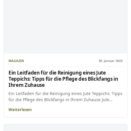
MAGAZIN
30. Januar 2023
Ein Leitfaden für die Reinigung eines Jute
Teppichs: Tipps für die Pflege des Blickfangs in
Ihrem Zuhause
Ein Leitfaden für die Reinigung eines Jute Teppichs: Tipps
für die Pflege des Blickfangs in Ihrem Zuhause Jute…
Weiterlesen