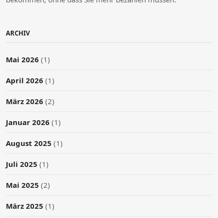
ARCHIV
Mai 2026
(1)
April 2026
(1)
März 2026
(2)
Januar 2026
(1)
August 2025
(1)
Juli 2025
(1)
Mai 2025
(2)
März 2025
(1)