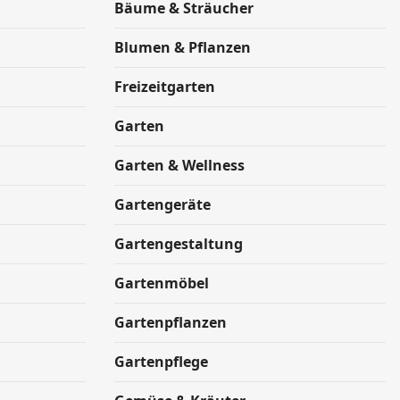
Bäume & Sträucher
Blumen & Pflanzen
Freizeitgarten
Garten
Garten & Wellness
Gartengeräte
Gartengestaltung
Gartenmöbel
Gartenpflanzen
Gartenpflege