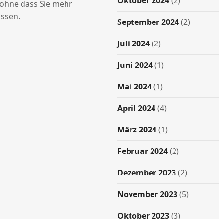
Oktober 2024
(2)
hne dass Sie mehr
ssen.
September 2024
(2)
Juli 2024
(2)
Juni 2024
(1)
Mai 2024
(1)
April 2024
(4)
März 2024
(1)
Februar 2024
(2)
Dezember 2023
(2)
November 2023
(5)
Oktober 2023
(3)