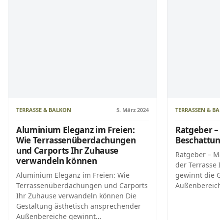
TERRASSE & BALKON
5. März 2024
TERRASSEN & BA
Aluminium Eleganz im Freien:
Ratgeber – 
Wie Terrassenüberdachungen
Beschattun
und Carports Ihr Zuhause
Ratgeber – M
verwandeln können
der Terrasse 
Aluminium Eleganz im Freien: Wie
gewinnt die 
Terrassenüberdachungen und Carports
Außenbereic
Ihr Zuhause verwandeln können Die
Gestaltung ästhetisch ansprechender
Außenbereiche gewinnt…