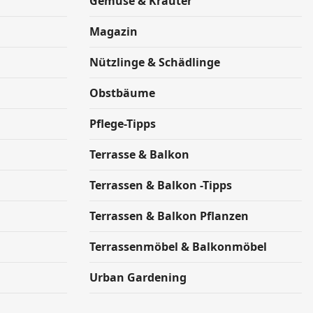
Gemüse & Kräuter
Magazin
Nützlinge & Schädlinge
Obstbäume
Pflege-Tipps
Terrasse & Balkon
Terrassen & Balkon -Tipps
Terrassen & Balkon Pflanzen
Terrassenmöbel & Balkonmöbel
Urban Gardening