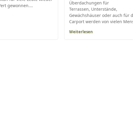
Überdachungen für
Wert gewonnen.…
Terrassen, Unterstände,
Gewächshäuser oder auch für 
Carport werden von vielen Me
Weiterlesen