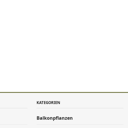
KATEGORIEN
Balkonpflanzen