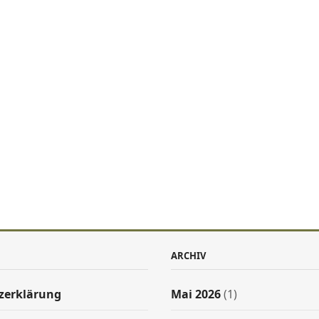
ARCHIV
zerklärung
Mai 2026
(1)