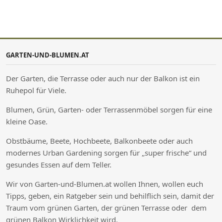
GARTEN-UND-BLUMEN.AT
Der Garten, die Terrasse oder auch nur der Balkon ist ein
Ruhepol für Viele.
Blumen, Grün, Garten- oder Terrassenmöbel sorgen für eine
kleine Oase.
Obstbäume, Beete, Hochbeete, Balkonbeete oder auch
modernes Urban Gardening sorgen für „super frische“ und
gesundes Essen auf dem Teller.
Wir von Garten-und-Blumen.at wollen Ihnen, wollen euch
Tipps, geben, ein Ratgeber sein und behilflich sein, damit der
Traum vom grünen Garten, der grünen Terrasse oder dem
grünen Balkon Wirklichkeit wird.