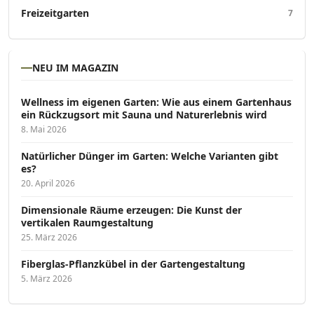
Freizeitgarten
7
NEU IM MAGAZIN
Wellness im eigenen Garten: Wie aus einem Gartenhaus
ein Rückzugsort mit Sauna und Naturerlebnis wird
8. Mai 2026
Natürlicher Dünger im Garten: Welche Varianten gibt
es?
20. April 2026
Dimensionale Räume erzeugen: Die Kunst der
vertikalen Raumgestaltung
25. März 2026
Fiberglas-Pflanzkübel in der Gartengestaltung
5. März 2026