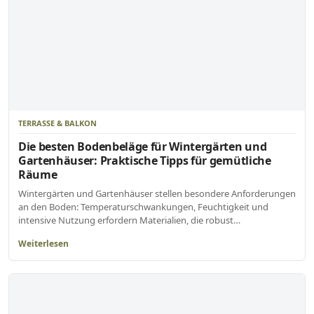
TERRASSE & BALKON
Die besten Bodenbeläge für Wintergärten und
Gartenhäuser: Praktische Tipps für gemütliche
Räume
Wintergärten und Gartenhäuser stellen besondere Anforderungen
an den Boden: Temperaturschwankungen, Feuchtigkeit und
intensive Nutzung erfordern Materialien, die robust…
Weiterlesen