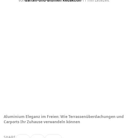
von
Garten-und-Blumen Redaktion
11 min Lesezeit
Aluminium Eleganz im Freien: Wie Terrassenüberdachungen und
Carports Ihr Zuhause verwandeln können
SHARE