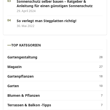
Sonnenschutz selber bauen – Ratgeber &
Anleitung für einen günstigen Sonnenschutz
29. April 2024
So verlegt man Stegplatten richtig!
30. Mai 2022
TOP KATEGORIEN
Gartengestaltung
28
Magazin
27
Gartenpflanzen
18
Garten
10
Blumen & Pflanzen
7
Terrassen & Balkon -Tipps
7