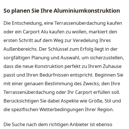
So planen Sie Ihre Aluminiumkonstruktion
Die Entscheidung, eine Terrassenüberdachung kaufen
oder ein Carport Alu kaufen zu wollen, markiert den
ersten Schritt auf dem Weg zur Veredelung Ihres
Außenbereichs. Der Schlüssel zum Erfolg liegt in der
sorgfältigen Planung und Auswahl, um sicherzustellen,
dass die neue Konstruktion perfekt zu Ihrem Zuhause
passt und Ihren Bedürfnissen entspricht. Beginnen Sie
mit einer genauen Bestimmung des Zwecks, den Ihre
Terrassenüberdachung oder Ihr Carport erfüllen soll.
Berücksichtigen Sie dabei Aspekte wie Größe, Stil und
die spezifischen Wetterbedingungen Ihrer Region.
Die Suche nach dem richtigen Anbieter ist ebenso