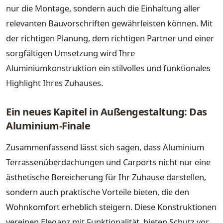
nur die Montage, sondern auch die Einhaltung aller
relevanten Bauvorschriften gewährleisten können. Mit
der richtigen Planung, dem richtigen Partner und einer
sorgfältigen Umsetzung wird Ihre
Aluminiumkonstruktion ein stilvolles und funktionales
Highlight Ihres Zuhauses.
Ein neues Kapitel in Außengestaltung: Das
Aluminium-Finale
Zusammenfassend lässt sich sagen, dass Aluminium
Terrassenüberdachungen und Carports nicht nur eine
ästhetische Bereicherung für Ihr Zuhause darstellen,
sondern auch praktische Vorteile bieten, die den
Wohnkomfort erheblich steigern. Diese Konstruktionen
vereinen Eleganz mit Funktionalität, bieten Schutz vor