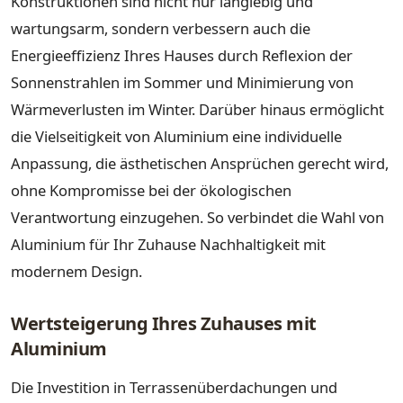
Konstruktionen sind nicht nur langlebig und
wartungsarm, sondern verbessern auch die
Energieeffizienz Ihres Hauses durch Reflexion der
Sonnenstrahlen im Sommer und Minimierung von
Wärmeverlusten im Winter. Darüber hinaus ermöglicht
die Vielseitigkeit von Aluminium eine individuelle
Anpassung, die ästhetischen Ansprüchen gerecht wird,
ohne Kompromisse bei der ökologischen
Verantwortung einzugehen. So verbindet die Wahl von
Aluminium für Ihr Zuhause Nachhaltigkeit mit
modernem Design.
Wertsteigerung Ihres Zuhauses mit
Aluminium
Die Investition in Terrassenüberdachungen und