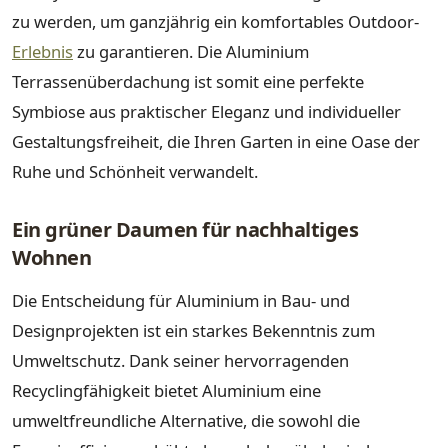
zu werden, um ganzjährig ein komfortables Outdoor-
Erlebnis
zu garantieren. Die Aluminium
Terrassenüberdachung ist somit eine perfekte
Symbiose aus praktischer Eleganz und individueller
Gestaltungsfreiheit, die Ihren Garten in eine Oase der
Ruhe und Schönheit verwandelt.
Ein grüner Daumen für nachhaltiges
Wohnen
Die Entscheidung für Aluminium in Bau- und
Designprojekten ist ein starkes Bekenntnis zum
Umweltschutz. Dank seiner hervorragenden
Recyclingfähigkeit bietet Aluminium eine
umweltfreundliche Alternative, die sowohl die