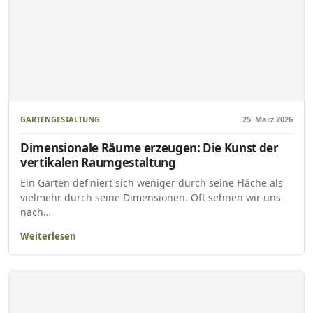
GARTENGESTALTUNG
25. März 2026
Dimensionale Räume erzeugen: Die Kunst der
vertikalen Raumgestaltung
Ein Garten definiert sich weniger durch seine Fläche als
vielmehr durch seine Dimensionen. Oft sehnen wir uns
nach…
Weiterlesen