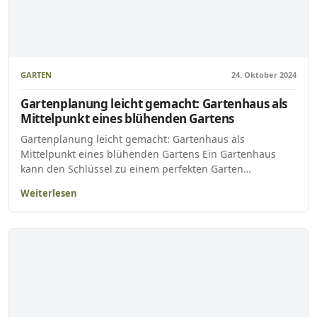
GARTEN
24. Oktober 2024
Gartenplanung leicht gemacht: Gartenhaus als
Mittelpunkt eines blühenden Gartens
Gartenplanung leicht gemacht: Gartenhaus als
Mittelpunkt eines blühenden Gartens Ein Gartenhaus
kann den Schlüssel zu einem perfekten Garten…
Weiterlesen