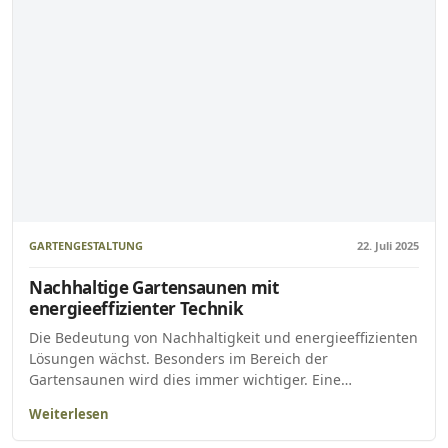
GARTENGESTALTUNG
22. Juli 2025
Nachhaltige Gartensaunen mit
energieeffizienter Technik
Die Bedeutung von Nachhaltigkeit und energieeffizienten
Lösungen wächst. Besonders im Bereich der
Gartensaunen wird dies immer wichtiger. Eine…
Weiterlesen