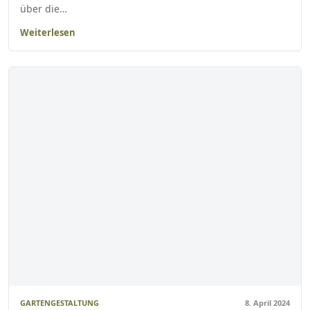
über die…
Weiterlesen
GARTENGESTALTUNG
8. April 2024