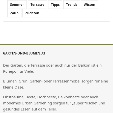
Sommer
Terrasse
Tipps
Trends
Wissen
Zaun
Züchten
GARTEN-UND-BLUMEN.AT
Der Garten, die Terrasse oder auch nur der Balkon ist ein
Ruhepol für Viele.
Blumen, Grün, Garten- oder Terrassenmöbel sorgen für eine
kleine Oase.
Obstbäume, Beete, Hochbeete, Balkonbeete oder auch
modernes Urban Gardening sorgen für „super frische“ und
gesundes Essen auf dem Teller.