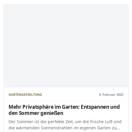
GARTENGESTALTUNG
4. Februar 2025
Mehr Privatsphäre im Garten: Entspannen und
den Sommer genießen
Der Sommer ist die perfekte Zeit, um die frische Luft und
die wärmenden Sonnenstrahlen im eigenen Garten zu…