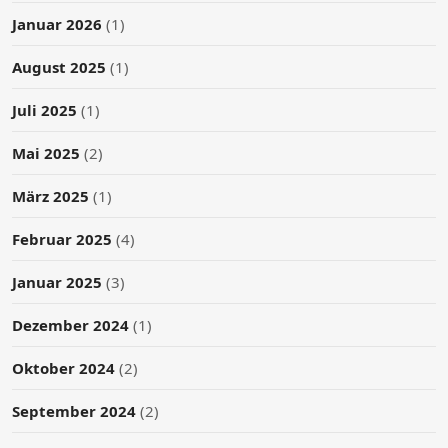
Januar 2026
(1)
August 2025
(1)
Juli 2025
(1)
Mai 2025
(2)
März 2025
(1)
Februar 2025
(4)
Januar 2025
(3)
Dezember 2024
(1)
Oktober 2024
(2)
September 2024
(2)