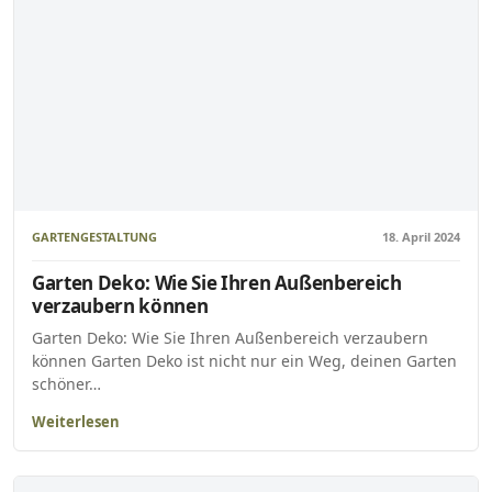
GARTENGESTALTUNG
18. April 2024
Garten Deko: Wie Sie Ihren Außenbereich
verzaubern können
Garten Deko: Wie Sie Ihren Außenbereich verzaubern
können Garten Deko ist nicht nur ein Weg, deinen Garten
schöner…
Weiterlesen