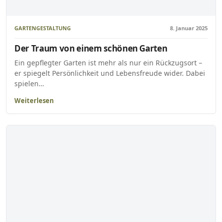
GARTENGESTALTUNG
8. Januar 2025
Der Traum von einem schönen Garten
Ein gepflegter Garten ist mehr als nur ein Rückzugsort –
er spiegelt Persönlichkeit und Lebensfreude wider. Dabei
spielen…
Weiterlesen