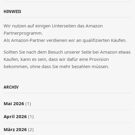
HINWEIS
Wir nutzen auf einigen Unterseiten das Amazon
Partnerprogramm.
Als Amazon-Partner verdienen wir an qualifizierten Käufen.
Sollten Sie nach dem Besuch unserer Seite bei Amazon etwas
Kaufen, kann es sein, dass wir dafür eine Provision
bekommen, ohne dass Sie mehr bezahlen müssen.
ARCHIV
Mai 2026
(1)
April 2026
(1)
März 2026
(2)