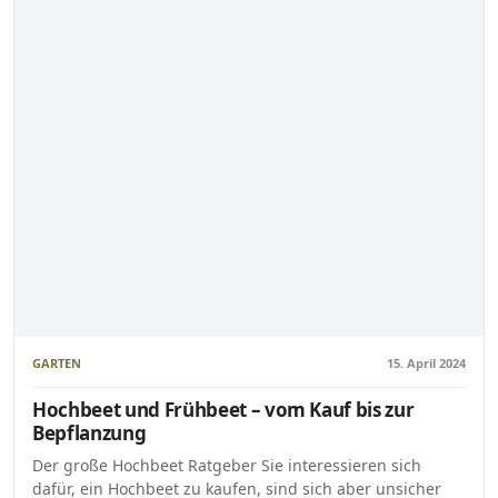
GARTEN
15. April 2024
Hochbeet und Frühbeet – vom Kauf bis zur
Bepflanzung
Der große Hochbeet Ratgeber Sie interessieren sich
dafür, ein Hochbeet zu kaufen, sind sich aber unsicher