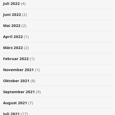
Juli 2022
(4)
Juni 2022
(2)
Mai 2022
(2)
April 2022
(1)
März 2022
(2)
Februar 2022
(1)
November 2021
(1)
Oktober 2021
(8)
September 2021
(9)
August 2021
(7)
Juli 2021
(27)