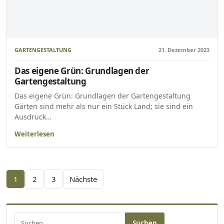
GARTENGESTALTUNG
21. Dezember 2023
Das eigene Grün: Grundlagen der
Gartengestaltung
Das eigene Grün: Grundlagen der Gartengestaltung
Gärten sind mehr als nur ein Stück Land; sie sind ein
Ausdruck…
Weiterlesen
Seitennummerierung der Beiträge
1
2
3
Nächste
Suchen nach: