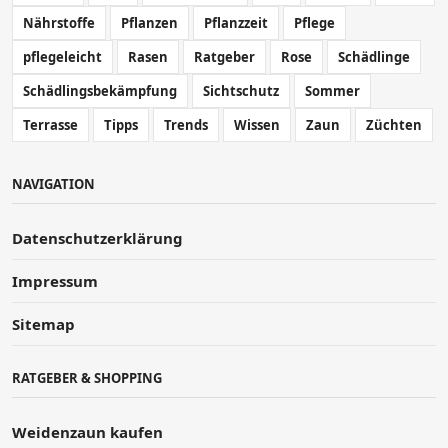
Nährstoffe
Pflanzen
Pflanzzeit
Pflege
pflegeleicht
Rasen
Ratgeber
Rose
Schädlinge
Schädlingsbekämpfung
Sichtschutz
Sommer
Terrasse
Tipps
Trends
Wissen
Zaun
Züchten
NAVIGATION
Datenschutzerklärung
Impressum
Sitemap
RATGEBER & SHOPPING
Weidenzaun kaufen