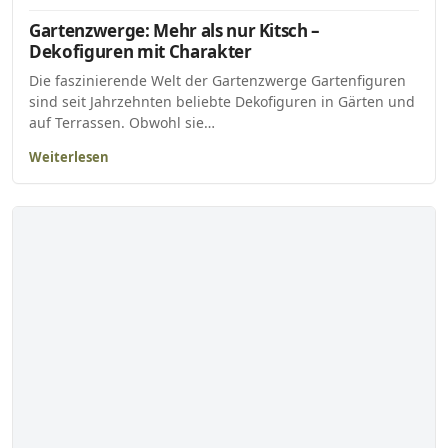
Gartenzwerge: Mehr als nur Kitsch –
Dekofiguren mit Charakter
Die faszinierende Welt der Gartenzwerge Gartenfiguren
sind seit Jahrzehnten beliebte Dekofiguren in Gärten und
auf Terrassen. Obwohl sie…
Weiterlesen