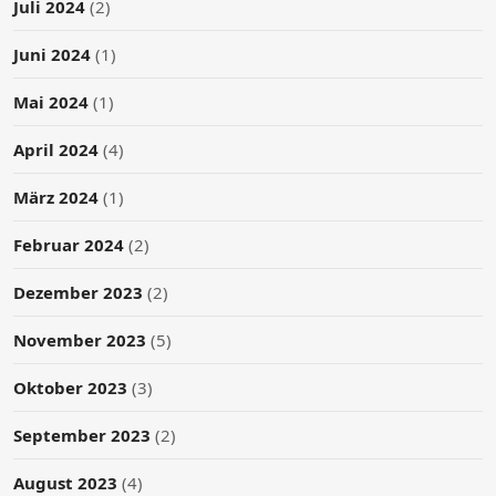
Juli 2024
(2)
Juni 2024
(1)
Mai 2024
(1)
April 2024
(4)
März 2024
(1)
Februar 2024
(2)
Dezember 2023
(2)
November 2023
(5)
Oktober 2023
(3)
September 2023
(2)
August 2023
(4)