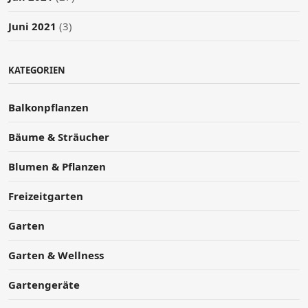
Juni 2021
(3)
KATEGORIEN
Balkonpflanzen
Bäume & Sträucher
Blumen & Pflanzen
Freizeitgarten
Garten
Garten & Wellness
Gartengeräte