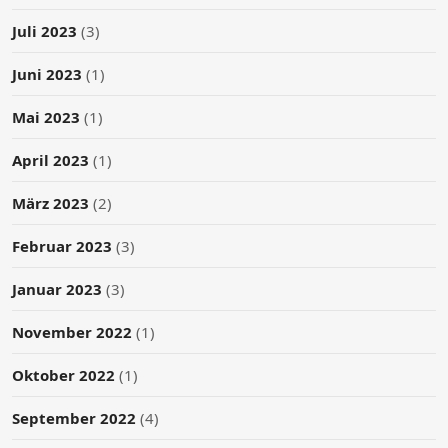
Juli 2023
(3)
Juni 2023
(1)
Mai 2023
(1)
April 2023
(1)
März 2023
(2)
Februar 2023
(3)
Januar 2023
(3)
November 2022
(1)
Oktober 2022
(1)
September 2022
(4)