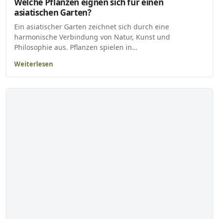
Welche Pflanzen eignen sich für einen
asiatischen Garten?
Ein asiatischer Garten zeichnet sich durch eine
harmonische Verbindung von Natur, Kunst und
Philosophie aus. Pflanzen spielen in…
Weiterlesen