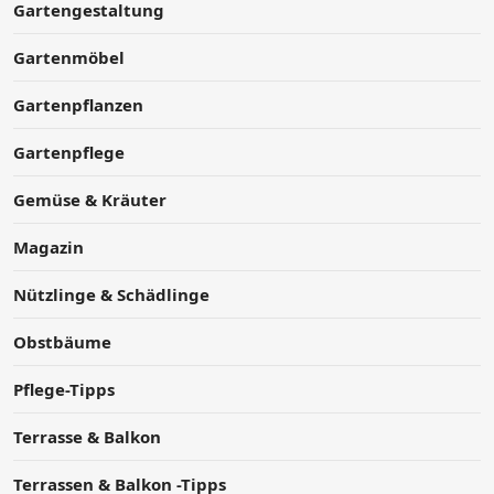
Gartengestaltung
Gartenmöbel
Gartenpflanzen
Gartenpflege
Gemüse & Kräuter
Magazin
Nützlinge & Schädlinge
Obstbäume
Pflege-Tipps
Terrasse & Balkon
Terrassen & Balkon -Tipps