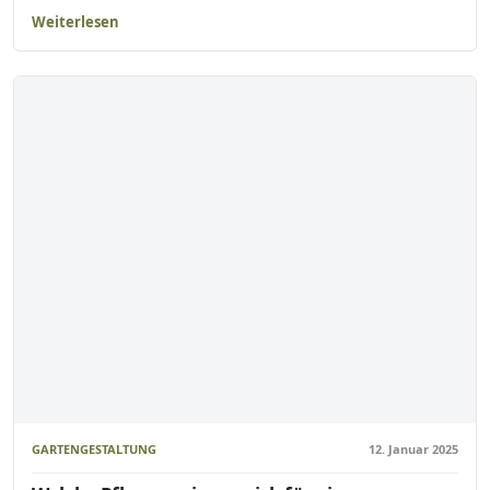
Weiterlesen
GARTENGESTALTUNG
12. Januar 2025