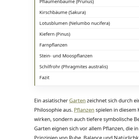
Pflaumenbäume (Prunus)
Kirschbäume (Sakura)
Lotusblumen (Nelumbo nucifera)
Kiefern (Pinus)
Farnpflanzen
Stein- und Moospflanzen
Schilfrohr (Phragmites australis)
Fazit
Ein asiatischer
Garten
zeichnet sich durch e
Philosophie aus.
Pflanzen
spielen in diesem K
wirken, sondern auch tiefere symbolische B
Garten eignen sich vor allem Pflanzen, die i
Prinzipien von Ruhe, Balance und Natürlichk