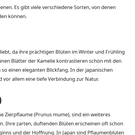
enen. Es gibt viele verschiedene Sorten, von denen
rden können.
iebt, da ihre prächtigen Blüten im Winter und Frühling
ünen Blätter der Kamelie kontrastieren schön mit den
 so einen eleganten Blickfang. In der japanischen
 vor allem eine tiefe Verbindung zur Natur.
)
he Zierpflaume (Prunus mume), sind ein weiteres
en. Ihre zarten, duftenden Blüten erscheinen oft schon
ginns und der Hoffnung. In Japan sind Pflaumenblüten