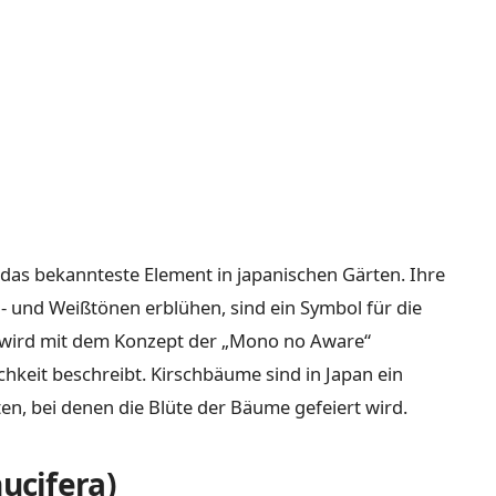
das bekannteste Element in japanischen Gärten. Ihre
sa- und Weißtönen erblühen, sind ein Symbol für die
e wird mit dem Konzept der „Mono no Aware“
hkeit beschreibt. Kirschbäume sind in Japan ein
en, bei denen die Blüte der Bäume gefeiert wird.
ucifera)