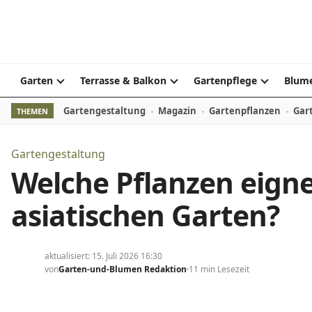
Skip to content
Garten
Terrasse & Balkon
Gartenpflege
Blume
Gartengestaltung
Magazin
Gartenpflanzen
Gar
THEMEN
Gartengestaltung
Welche Pflanzen eigne
asiatischen Garten?
aktualisiert: 15. Juli 2026 16:30
von
Garten-und-Blumen Redaktion
11 min Lesezeit