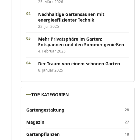
25. März 2026
Nachhaltige Gartensaunen mit
energieeffizienter Technik
22. Juli 2025
Mehr Privatsphäre im Garten:
Entspannen und den Sommer genießen
4. Februar 2025
Der Traum von einem schönen Garten
8. Januar 2025
TOP KATEGORIEN
Gartengestaltung
28
Magazin
27
Gartenpflanzen
18