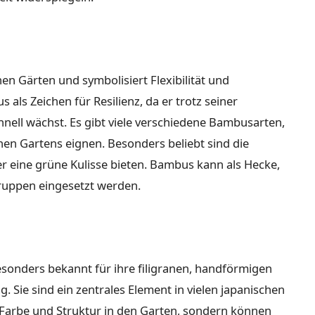
hen Gärten und symbolisiert Flexibilität und
 als Zeichen für Resilienz, da er trotz seiner
nell wächst. Es gibt viele verschiedene Bambusarten,
schen Gartens eignen. Besonders beliebt sind die
r eine grüne Kulisse bieten. Bambus kann als Hecke,
ruppen eingesetzt werden.
sonders bekannt für ihre filigranen, handförmigen
 Sie sind ein zentrales Element in vielen japanischen
Farbe und Struktur in den Garten, sondern können