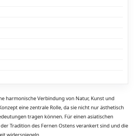
ine harmonische Verbindung von Natur, Kunst und
onzept eine zentrale Rolle, da sie nicht nur ästhetisch
edeutungen tragen können. Für einen asiatischen
n der Tradition des Fernen Ostens verankert sind und die
eit widerspiegeln.