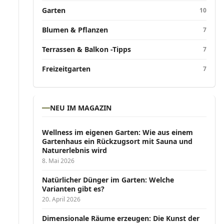
Garten
10
Blumen & Pflanzen
7
Terrassen & Balkon -Tipps
7
Freizeitgarten
7
NEU IM MAGAZIN
Wellness im eigenen Garten: Wie aus einem
Gartenhaus ein Rückzugsort mit Sauna und
Naturerlebnis wird
8. Mai 2026
Natürlicher Dünger im Garten: Welche
Varianten gibt es?
20. April 2026
Dimensionale Räume erzeugen: Die Kunst der