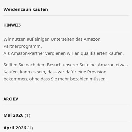
Weidenzaun kaufen
HINWEIS
Wir nutzen auf einigen Unterseiten das Amazon
Partnerprogramm.
Als Amazon-Partner verdienen wir an qualifizierten Käufen.
Sollten Sie nach dem Besuch unserer Seite bei Amazon etwas
Kaufen, kann es sein, dass wir dafür eine Provision
bekommen, ohne dass Sie mehr bezahlen müssen.
ARCHIV
Mai 2026
(1)
April 2026
(1)