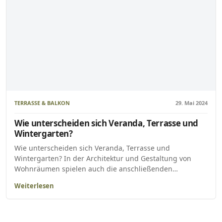
TERRASSE & BALKON
29. Mai 2024
Wie unterscheiden sich Veranda, Terrasse und
Wintergarten?
Wie unterscheiden sich Veranda, Terrasse und
Wintergarten? In der Architektur und Gestaltung von
Wohnräumen spielen auch die anschließenden…
Weiterlesen