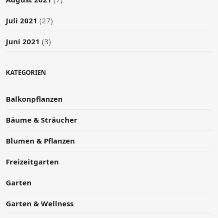
Juli 2021
(27)
Juni 2021
(3)
KATEGORIEN
Balkonpflanzen
Bäume & Sträucher
Blumen & Pflanzen
Freizeitgarten
Garten
Garten & Wellness