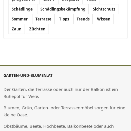
Schädlinge
Schädlingsbekämpfung
Sichtschutz
Sommer
Terrasse
Tipps
Trends
Wissen
Zaun
Züchten
GARTEN-UND-BLUMEN.AT
Der Garten, die Terrasse oder auch nur der Balkon ist ein
Ruhepol für Viele.
Blumen, Grün, Garten- oder Terrassenmöbel sorgen für eine
kleine Oase.
Obstbäume, Beete, Hochbeete, Balkonbeete oder auch