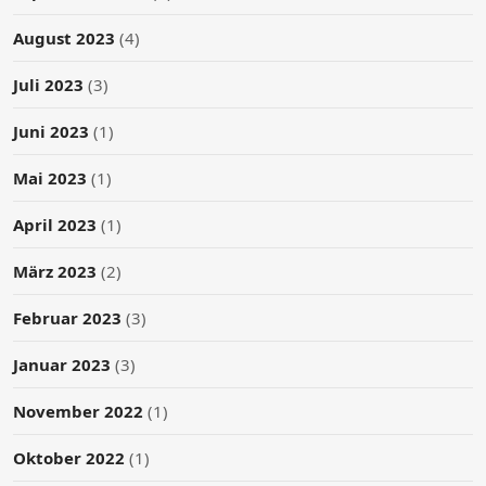
August 2023
(4)
Juli 2023
(3)
Juni 2023
(1)
Mai 2023
(1)
April 2023
(1)
März 2023
(2)
Februar 2023
(3)
Januar 2023
(3)
November 2022
(1)
Oktober 2022
(1)