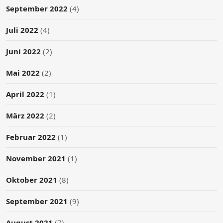
September 2022
(4)
Juli 2022
(4)
Juni 2022
(2)
Mai 2022
(2)
April 2022
(1)
März 2022
(2)
Februar 2022
(1)
November 2021
(1)
Oktober 2021
(8)
September 2021
(9)
August 2021
(7)