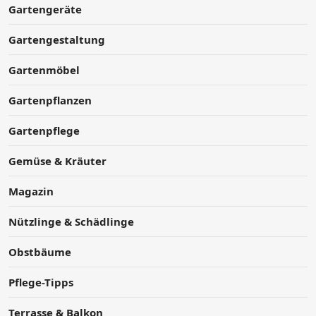
Gartengeräte
Gartengestaltung
Gartenmöbel
Gartenpflanzen
Gartenpflege
Gemüse & Kräuter
Magazin
Nützlinge & Schädlinge
Obstbäume
Pflege-Tipps
Terrasse & Balkon