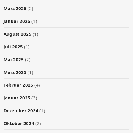
März 2026
(2)
Januar 2026
(1)
August 2025
(1)
Juli 2025
(1)
Mai 2025
(2)
März 2025
(1)
Februar 2025
(4)
Januar 2025
(3)
Dezember 2024
(1)
Oktober 2024
(2)