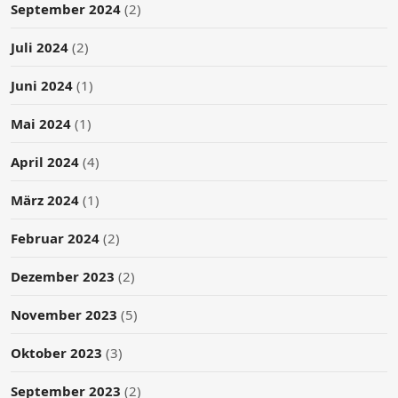
September 2024
(2)
Juli 2024
(2)
Juni 2024
(1)
Mai 2024
(1)
April 2024
(4)
März 2024
(1)
Februar 2024
(2)
Dezember 2023
(2)
November 2023
(5)
Oktober 2023
(3)
September 2023
(2)