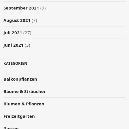
September 2021
(9)
August 2021
(7)
Juli 2021
(27)
Juni 2021
(3)
KATEGORIEN
Balkonpflanzen
Bäume & Sträucher
Blumen & Pflanzen
Freizeitgarten
Garten