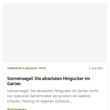
TERRASSEN & BALKON -TIPPS
5. Juli 2021
Sonnensegel: Die absoluten Hingucker im
Garten
Sonnensegel: Die absoluten Hingucker im Garten Nicht
nur exklusive Gartenmöbel versprühen ein wahres
Urlaubs- Feeling im eigenen Zuhause,…
Weiterlesen