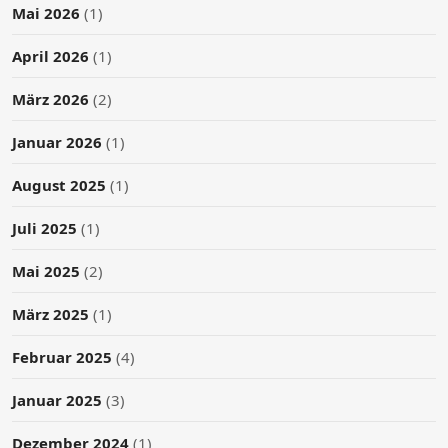
Mai 2026
(1)
April 2026
(1)
März 2026
(2)
Januar 2026
(1)
August 2025
(1)
Juli 2025
(1)
Mai 2025
(2)
März 2025
(1)
Februar 2025
(4)
Januar 2025
(3)
Dezember 2024
(1)