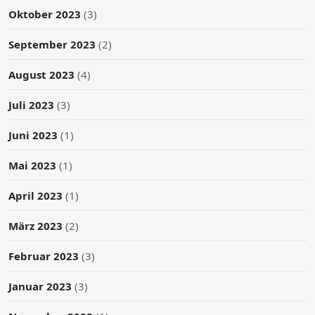
Oktober 2023
(3)
September 2023
(2)
August 2023
(4)
Juli 2023
(3)
Juni 2023
(1)
Mai 2023
(1)
April 2023
(1)
März 2023
(2)
Februar 2023
(3)
Januar 2023
(3)