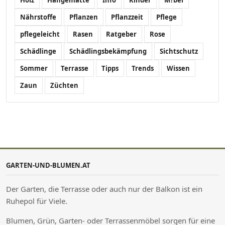
Nährstoffe
Pflanzen
Pflanzzeit
Pflege
pflegeleicht
Rasen
Ratgeber
Rose
Schädlinge
Schädlingsbekämpfung
Sichtschutz
Sommer
Terrasse
Tipps
Trends
Wissen
Zaun
Züchten
GARTEN-UND-BLUMEN.AT
Der Garten, die Terrasse oder auch nur der Balkon ist ein
Ruhepol für Viele.
Blumen, Grün, Garten- oder Terrassenmöbel sorgen für eine