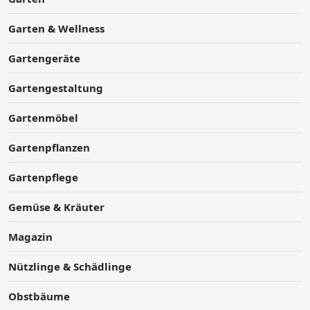
Garten & Wellness
Gartengeräte
Gartengestaltung
Gartenmöbel
Gartenpflanzen
Gartenpflege
Gemüse & Kräuter
Magazin
Nützlinge & Schädlinge
Obstbäume