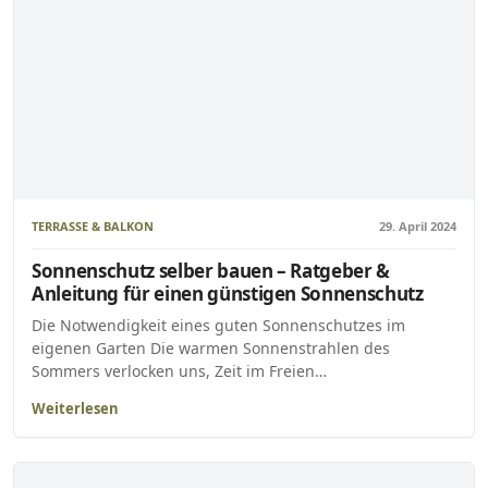
TERRASSE & BALKON
29. April 2024
Sonnenschutz selber bauen – Ratgeber &
Anleitung für einen günstigen Sonnenschutz
Die Notwendigkeit eines guten Sonnenschutzes im
eigenen Garten Die warmen Sonnenstrahlen des
Sommers verlocken uns, Zeit im Freien…
Weiterlesen