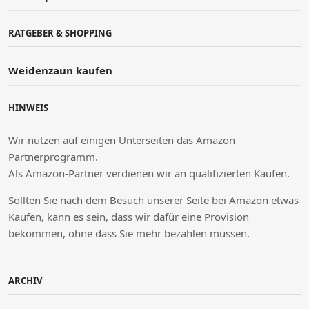
RATGEBER & SHOPPING
Weidenzaun kaufen
HINWEIS
Wir nutzen auf einigen Unterseiten das Amazon
Partnerprogramm.
Als Amazon-Partner verdienen wir an qualifizierten Käufen.
Sollten Sie nach dem Besuch unserer Seite bei Amazon etwas
Kaufen, kann es sein, dass wir dafür eine Provision
bekommen, ohne dass Sie mehr bezahlen müssen.
ARCHIV