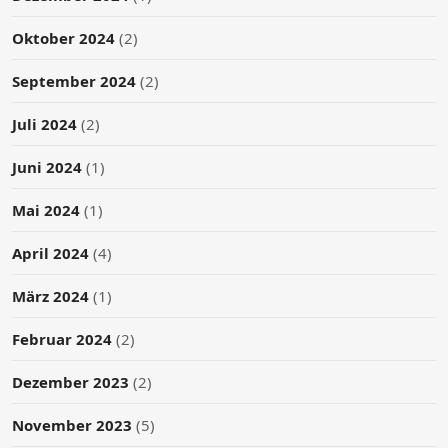
Oktober 2024
(2)
September 2024
(2)
Juli 2024
(2)
Juni 2024
(1)
Mai 2024
(1)
April 2024
(4)
März 2024
(1)
Februar 2024
(2)
Dezember 2023
(2)
November 2023
(5)