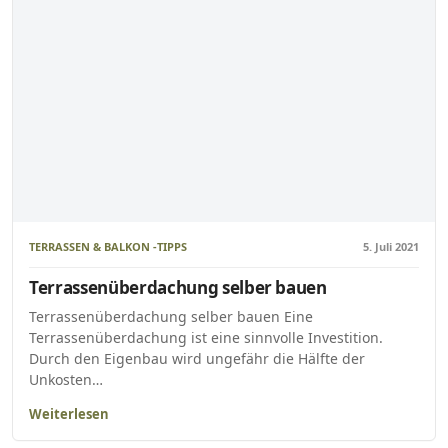
TERRASSEN & BALKON -TIPPS
5. Juli 2021
Terrassenüberdachung selber bauen
Terrassenüberdachung selber bauen Eine
Terrassenüberdachung ist eine sinnvolle Investition.
Durch den Eigenbau wird ungefähr die Hälfte der
Unkosten…
Weiterlesen