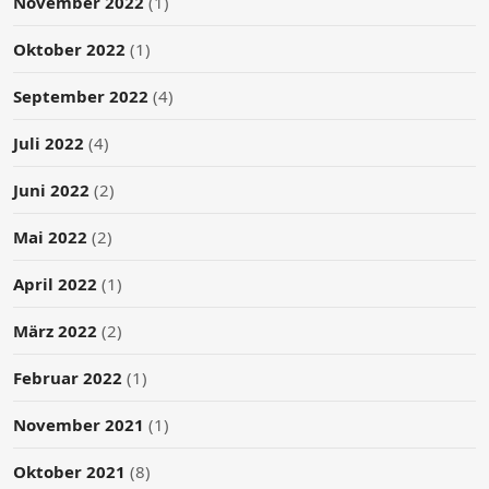
November 2022
(1)
Oktober 2022
(1)
September 2022
(4)
Juli 2022
(4)
Juni 2022
(2)
Mai 2022
(2)
April 2022
(1)
März 2022
(2)
Februar 2022
(1)
November 2021
(1)
Oktober 2021
(8)