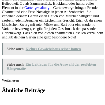
Beliebtheit. Ob als Sammlerstück, Blickfang oder humorvolles
Element in der
Gartengestaltung
– Gartenzwerge bringen Freude,
Charme und eine Prise Nostalgie in jeden Außenbereich. Sie
verleihen deinem Garten einen Hauch von Märchenhaftigkeit und
zaubern jedem Besucher ein Lächeln ins Gesicht. Egal, ob du einen
klassischen Zwerg mit roter Mütze und Bart oder eine moderne
Variante bevorzugst, es gibt für jeden Geschmack den passenden
Gartenzwerg. Lass dich von diesen charmanten Gesellen verzaubern
und gib deinem Garten eine ganz besondere Note!
Siehe auch
Kleines Gewächshaus selber bauen
Siehe auch
Ein Leitfaden für die Auswahl der perfekten
Hängematte
Weiterlesen
Ähnliche Beiträge