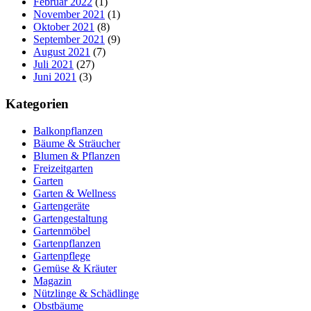
Februar 2022
(1)
November 2021
(1)
Oktober 2021
(8)
September 2021
(9)
August 2021
(7)
Juli 2021
(27)
Juni 2021
(3)
Kategorien
Balkonpflanzen
Bäume & Sträucher
Blumen & Pflanzen
Freizeitgarten
Garten
Garten & Wellness
Gartengeräte
Gartengestaltung
Gartenmöbel
Gartenpflanzen
Gartenpflege
Gemüse & Kräuter
Magazin
Nützlinge & Schädlinge
Obstbäume