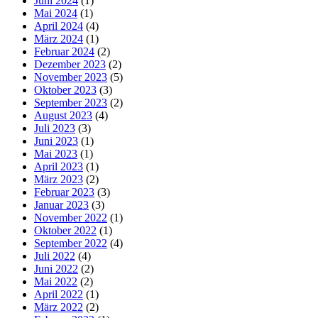
Juni 2024
(1)
Mai 2024
(1)
April 2024
(4)
März 2024
(1)
Februar 2024
(2)
Dezember 2023
(2)
November 2023
(5)
Oktober 2023
(3)
September 2023
(2)
August 2023
(4)
Juli 2023
(3)
Juni 2023
(1)
Mai 2023
(1)
April 2023
(1)
März 2023
(2)
Februar 2023
(3)
Januar 2023
(3)
November 2022
(1)
Oktober 2022
(1)
September 2022
(4)
Juli 2022
(4)
Juni 2022
(2)
Mai 2022
(2)
April 2022
(1)
März 2022
(2)