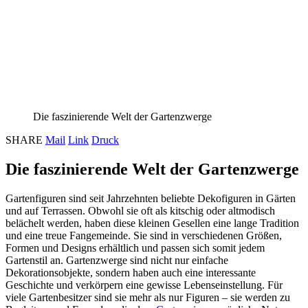
Die faszinierende Welt der Gartenzwerge
SHARE
Mail
Link
Druck
Die faszinierende Welt der Gartenzwerge
Gartenfiguren sind seit Jahrzehnten beliebte Dekofiguren in Gärten
und auf Terrassen. Obwohl sie oft als kitschig oder altmodisch
belächelt werden, haben diese kleinen Gesellen eine lange Tradition
und eine treue Fangemeinde. Sie sind in verschiedenen Größen,
Formen und Designs erhältlich und passen sich somit jedem
Gartenstil an. Gartenzwerge sind nicht nur einfache
Dekorationsobjekte, sondern haben auch eine interessante
Geschichte und verkörpern eine gewisse Lebenseinstellung. Für
viele Gartenbesitzer sind sie mehr als nur Figuren – sie werden zu