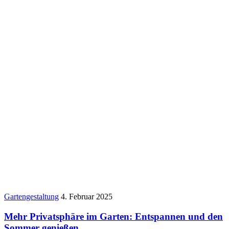
Gartengestaltung
4. Februar 2025
Mehr Privatsphäre im Garten: Entspannen und den
Sommer genießen