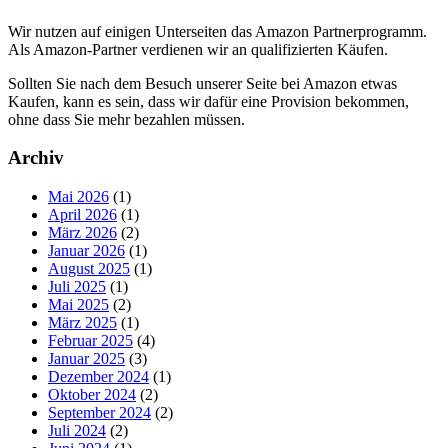
Wir nutzen auf einigen Unterseiten das Amazon Partnerprogramm.
Als Amazon-Partner verdienen wir an qualifizierten Käufen.
Sollten Sie nach dem Besuch unserer Seite bei Amazon etwas
Kaufen, kann es sein, dass wir dafür eine Provision bekommen,
ohne dass Sie mehr bezahlen müssen.
Archiv
Mai 2026
(1)
April 2026
(1)
März 2026
(2)
Januar 2026
(1)
August 2025
(1)
Juli 2025
(1)
Mai 2025
(2)
März 2025
(1)
Februar 2025
(4)
Januar 2025
(3)
Dezember 2024
(1)
Oktober 2024
(2)
September 2024
(2)
Juli 2024
(2)