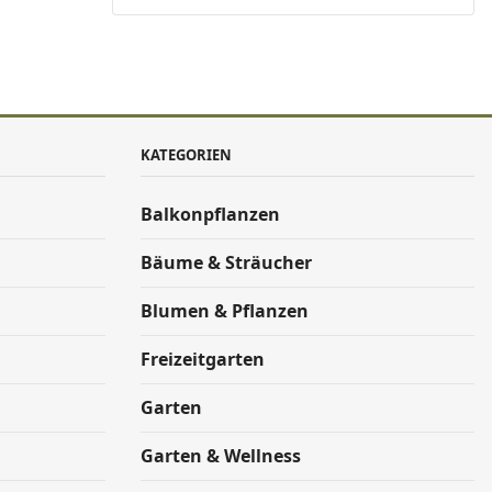
KATEGORIEN
Balkonpflanzen
Bäume & Sträucher
Blumen & Pflanzen
Freizeitgarten
Garten
Garten & Wellness