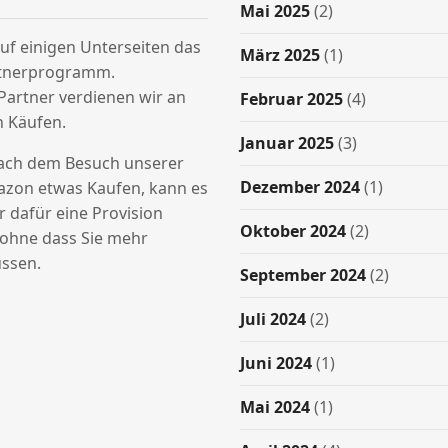
Mai 2025
(2)
uf einigen Unterseiten das
März 2025
(1)
tnerprogramm.
Partner verdienen wir an
Februar 2025
(4)
n Käufen.
Januar 2025
(3)
nach dem Besuch unserer
Dezember 2024
(1)
azon etwas Kaufen, kann es
ir dafür eine Provision
Oktober 2024
(2)
hne dass Sie mehr
ssen.
September 2024
(2)
Juli 2024
(2)
Juni 2024
(1)
Mai 2024
(1)