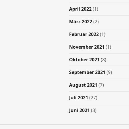
April 2022
(1)
März 2022
(2)
Februar 2022
(1)
November 2021
(1)
Oktober 2021
(8)
September 2021
(9)
August 2021
(7)
Juli 2021
(27)
Juni 2021
(3)