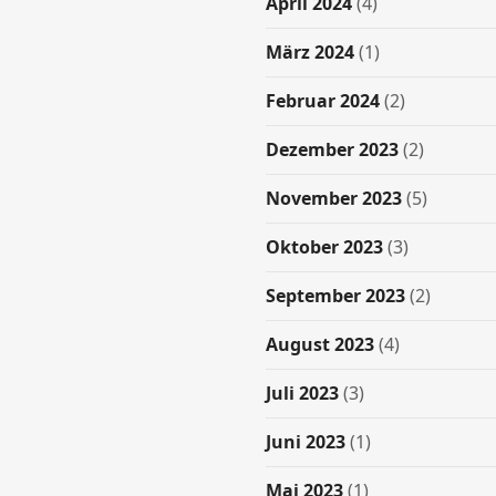
April 2024
(4)
März 2024
(1)
Februar 2024
(2)
Dezember 2023
(2)
November 2023
(5)
Oktober 2023
(3)
September 2023
(2)
August 2023
(4)
Juli 2023
(3)
Juni 2023
(1)
Mai 2023
(1)