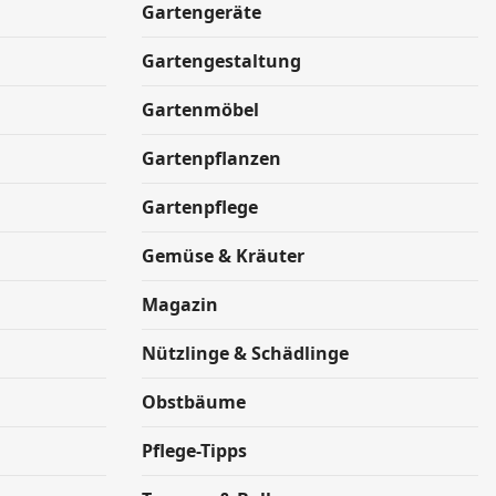
Gartengeräte
Gartengestaltung
Gartenmöbel
Gartenpflanzen
Gartenpflege
Gemüse & Kräuter
Magazin
Nützlinge & Schädlinge
Obstbäume
Pflege-Tipps