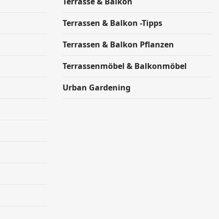
Terrasse & Balkon
Terrassen & Balkon -Tipps
Terrassen & Balkon Pflanzen
Terrassenmöbel & Balkonmöbel
Urban Gardening