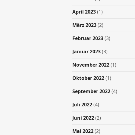
April 2023
(1)
März 2023
(2)
Februar 2023
(3)
Januar 2023
(3)
November 2022
(1)
Oktober 2022
(1)
September 2022
(4)
Juli 2022
(4)
Juni 2022
(2)
Mai 2022
(2)