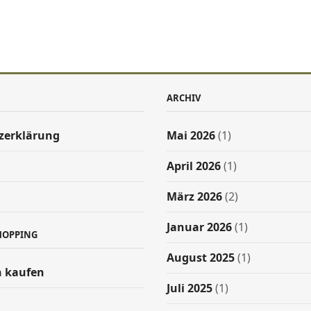
ARCHIV
zerklärung
Mai 2026
(1)
April 2026
(1)
März 2026
(2)
Januar 2026
(1)
HOPPING
August 2025
(1)
 kaufen
Juli 2025
(1)