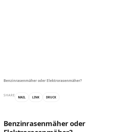
Benzinrasenmäher oder Elektrorasenmäher?
SHARE
MAIL
LINK
DRUCK
Benzinrasenmäher oder