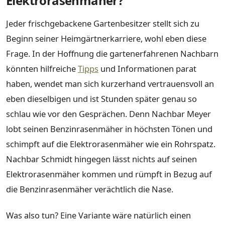
Elektrorasenmäher?
Jeder frischgebackene Gartenbesitzer stellt sich zu
Beginn seiner Heimgärtnerkarriere, wohl eben diese
Frage. In der Hoffnung die gartenerfahrenen Nachbarn
könnten hilfreiche
Tipps
und Informationen parat
haben, wendet man sich kurzerhand vertrauensvoll an
eben dieselbigen und ist Stunden später genau so
schlau wie vor den Gesprächen. Denn Nachbar Meyer
lobt seinen Benzinrasenmäher in höchsten Tönen und
schimpft auf die Elektrorasenmäher wie ein Rohrspatz.
Nachbar Schmidt hingegen lässt nichts auf seinen
Elektrorasenmäher kommen und rümpft in Bezug auf
die Benzinrasenmäher verächtlich die Nase.
Was also tun? Eine Variante wäre natürlich einen