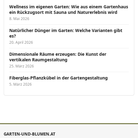
Wellness im eigenen Garten: Wie aus einem Gartenhaus
ein Rückzugsort mit Sauna und Naturerlebnis wird
8. Mai 2026
Natürlicher Dünger im Garten: Welche Varianten gibt
es?
20. April 2026
Dimensionale Räume erzeugen: Die Kunst der
vertikalen Raumgestaltung
25. März 2026
Fiberglas-Pflanzkübel in der Gartengestaltung
5. März 2026
GARTEN-UND-BLUMEN.AT