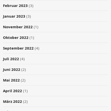
Februar 2023
(3)
Januar 2023
(3)
November 2022
(1)
Oktober 2022
(1)
September 2022
(4)
Juli 2022
(4)
Juni 2022
(2)
Mai 2022
(2)
April 2022
(1)
März 2022
(2)