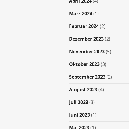
April 2024
(4)
März 2024
(1)
Februar 2024
(2)
Dezember 2023
(2)
November 2023
(5)
Oktober 2023
(3)
September 2023
(2)
August 2023
(4)
Juli 2023
(3)
Juni 2023
(1)
Mai 2023
(1)