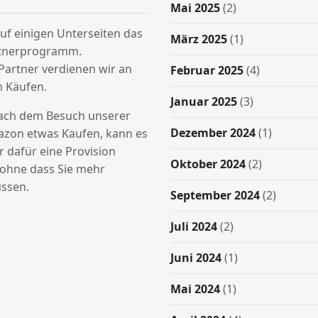
Mai 2025
(2)
uf einigen Unterseiten das
März 2025
(1)
tnerprogramm.
Partner verdienen wir an
Februar 2025
(4)
n Käufen.
Januar 2025
(3)
nach dem Besuch unserer
Dezember 2024
(1)
azon etwas Kaufen, kann es
ir dafür eine Provision
Oktober 2024
(2)
hne dass Sie mehr
ssen.
September 2024
(2)
Juli 2024
(2)
Juni 2024
(1)
Mai 2024
(1)