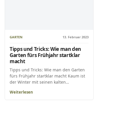
GARTEN
13. Februar 2023
Tipps und Tricks: Wie man den
Garten fürs Frühjahr startklar
macht
Tipps und Tricks: Wie man den Garten
fürs Frühjahr startklar macht Kaum ist
der Winter mit seinen kalten…
Weiterlesen