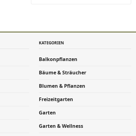
KATEGORIEN
Balkonpflanzen
Bäume & Sträucher
Blumen & Pflanzen
Freizeitgarten
Garten
Garten & Wellness