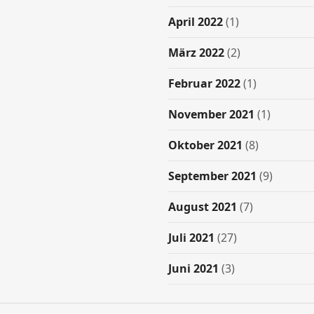
April 2022
(1)
März 2022
(2)
Februar 2022
(1)
November 2021
(1)
Oktober 2021
(8)
September 2021
(9)
August 2021
(7)
Juli 2021
(27)
Juni 2021
(3)