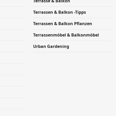
Terrasse & Balkon
Terrassen & Balkon -Tipps
Terrassen & Balkon Pflanzen
Terrassenmöbel & Balkonmöbel
Urban Gardening