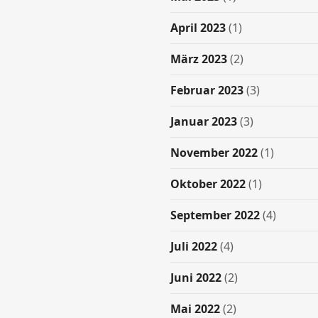
April 2023
(1)
März 2023
(2)
Februar 2023
(3)
Januar 2023
(3)
November 2022
(1)
Oktober 2022
(1)
September 2022
(4)
Juli 2022
(4)
Juni 2022
(2)
Mai 2022
(2)