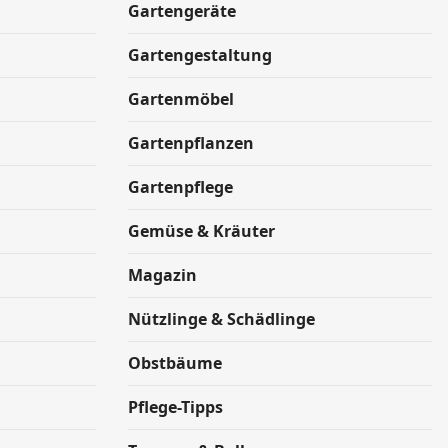
Gartengeräte
Gartengestaltung
Gartenmöbel
Gartenpflanzen
Gartenpflege
Gemüse & Kräuter
Magazin
Nützlinge & Schädlinge
Obstbäume
Pflege-Tipps