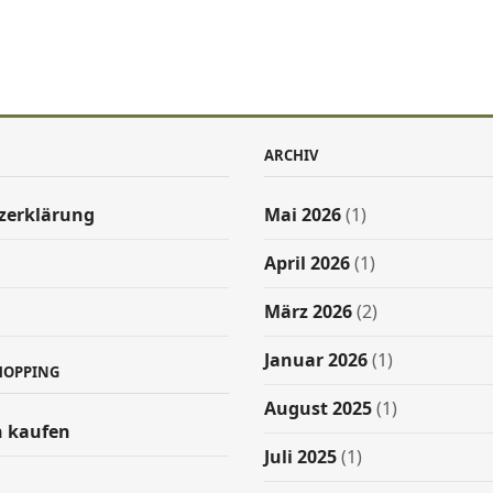
ARCHIV
zerklärung
Mai 2026
(1)
April 2026
(1)
März 2026
(2)
Januar 2026
(1)
HOPPING
August 2025
(1)
 kaufen
Juli 2025
(1)