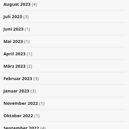
August 2023
(4)
Juli 2023
(3)
Juni 2023
(1)
Mai 2023
(1)
April 2023
(1)
März 2023
(2)
Februar 2023
(3)
Januar 2023
(3)
November 2022
(1)
Oktober 2022
(1)
September 2022
(4)