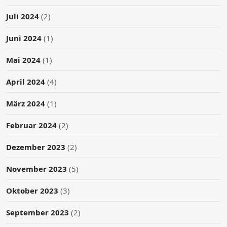
Juli 2024
(2)
Juni 2024
(1)
Mai 2024
(1)
April 2024
(4)
März 2024
(1)
Februar 2024
(2)
Dezember 2023
(2)
November 2023
(5)
Oktober 2023
(3)
September 2023
(2)