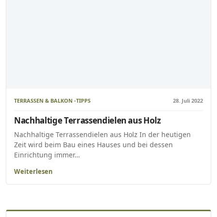
TERRASSEN & BALKON -TIPPS
28. Juli 2022
Nachhaltige Terrassendielen aus Holz
Nachhaltige Terrassendielen aus Holz In der heutigen
Zeit wird beim Bau eines Hauses und bei dessen
Einrichtung immer…
Weiterlesen