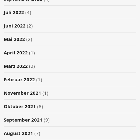
Juli 2022
(4)
Juni 2022
(2)
Mai 2022
(2)
April 2022
(1)
März 2022
(2)
Februar 2022
(1)
November 2021
(1)
Oktober 2021
(8)
September 2021
(9)
August 2021
(7)