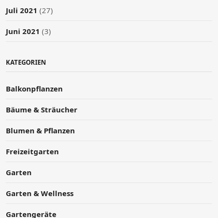
Juli 2021
(27)
Juni 2021
(3)
KATEGORIEN
Balkonpflanzen
Bäume & Sträucher
Blumen & Pflanzen
Freizeitgarten
Garten
Garten & Wellness
Gartengeräte