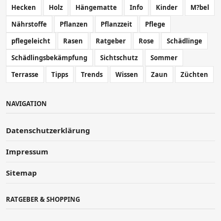
Hecken
Holz
Hängematte
Info
Kinder
M?bel
Nährstoffe
Pflanzen
Pflanzzeit
Pflege
pflegeleicht
Rasen
Ratgeber
Rose
Schädlinge
Schädlingsbekämpfung
Sichtschutz
Sommer
Terrasse
Tipps
Trends
Wissen
Zaun
Züchten
NAVIGATION
Datenschutzerklärung
Impressum
Sitemap
RATGEBER & SHOPPING