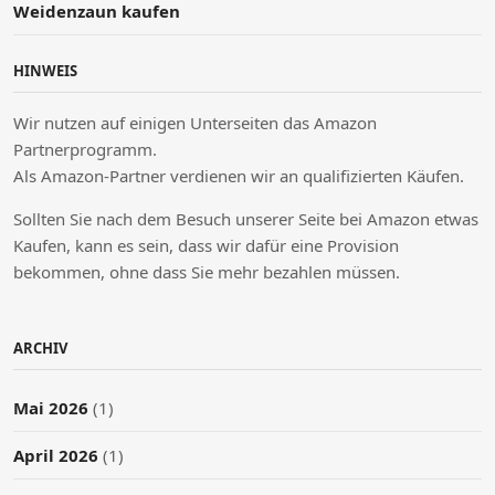
Weidenzaun kaufen
HINWEIS
Wir nutzen auf einigen Unterseiten das Amazon
Partnerprogramm.
Als Amazon-Partner verdienen wir an qualifizierten Käufen.
Sollten Sie nach dem Besuch unserer Seite bei Amazon etwas
Kaufen, kann es sein, dass wir dafür eine Provision
bekommen, ohne dass Sie mehr bezahlen müssen.
ARCHIV
Mai 2026
(1)
April 2026
(1)