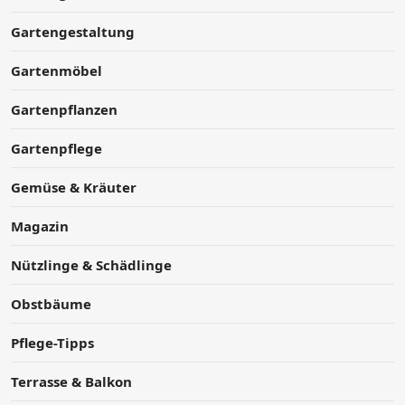
Gartengestaltung
Gartenmöbel
Gartenpflanzen
Gartenpflege
Gemüse & Kräuter
Magazin
Nützlinge & Schädlinge
Obstbäume
Pflege-Tipps
Terrasse & Balkon