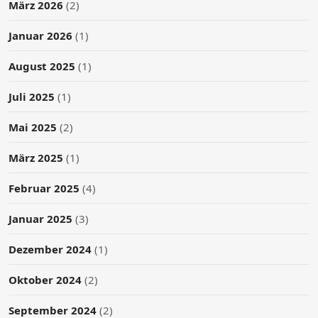
März 2026
(2)
Januar 2026
(1)
August 2025
(1)
Juli 2025
(1)
Mai 2025
(2)
März 2025
(1)
Februar 2025
(4)
Januar 2025
(3)
Dezember 2024
(1)
Oktober 2024
(2)
September 2024
(2)