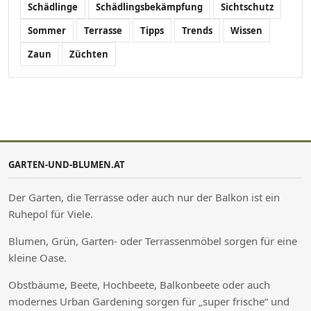
Schädlinge
Schädlingsbekämpfung
Sichtschutz
Sommer
Terrasse
Tipps
Trends
Wissen
Zaun
Züchten
GARTEN-UND-BLUMEN.AT
Der Garten, die Terrasse oder auch nur der Balkon ist ein
Ruhepol für Viele.
Blumen, Grün, Garten- oder Terrassenmöbel sorgen für eine
kleine Oase.
Obstbäume, Beete, Hochbeete, Balkonbeete oder auch
modernes Urban Gardening sorgen für „super frische“ und