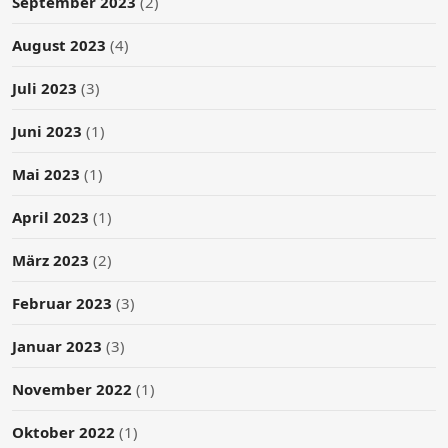
September 2023
(2)
August 2023
(4)
Juli 2023
(3)
Juni 2023
(1)
Mai 2023
(1)
April 2023
(1)
März 2023
(2)
Februar 2023
(3)
Januar 2023
(3)
November 2022
(1)
Oktober 2022
(1)