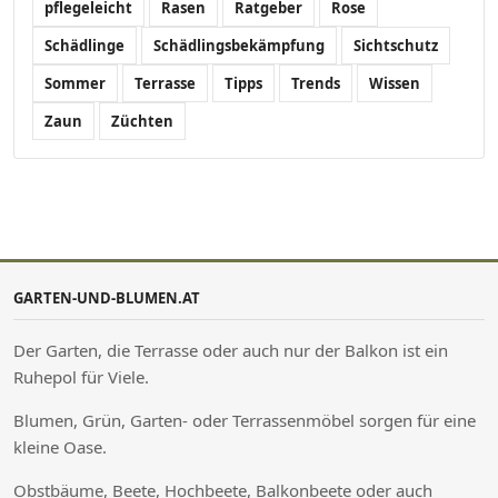
pflegeleicht
Rasen
Ratgeber
Rose
Schädlinge
Schädlingsbekämpfung
Sichtschutz
Sommer
Terrasse
Tipps
Trends
Wissen
Zaun
Züchten
GARTEN-UND-BLUMEN.AT
Der Garten, die Terrasse oder auch nur der Balkon ist ein
Ruhepol für Viele.
Blumen, Grün, Garten- oder Terrassenmöbel sorgen für eine
kleine Oase.
Obstbäume, Beete, Hochbeete, Balkonbeete oder auch