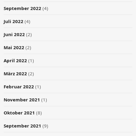
September 2022
(4)
Juli 2022
(4)
Juni 2022
(2)
Mai 2022
(2)
April 2022
(1)
März 2022
(2)
Februar 2022
(1)
November 2021
(1)
Oktober 2021
(8)
September 2021
(9)