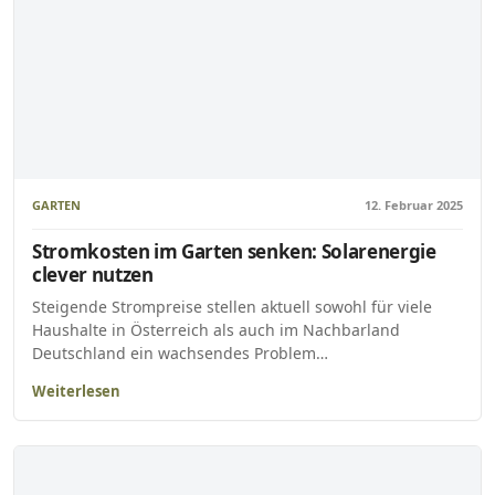
GARTEN
12. Februar 2025
Stromkosten im Garten senken: Solarenergie
clever nutzen
Steigende Strompreise stellen aktuell sowohl für viele
Haushalte in Österreich als auch im Nachbarland
Deutschland ein wachsendes Problem…
Weiterlesen