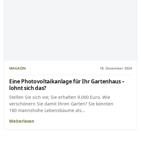
MAGAZIN
18. Dezember 2024
Eine Photovoltaikanlage für Ihr Gartenhaus –
lohnt sich das?
Stellen Sie sich vor, Sie erhalten 9.000 Euro. Wie
verschönern Sie damit Ihren Garten? Sie könnten
180 mannshohe Lebensbäume als…
Weiterlesen