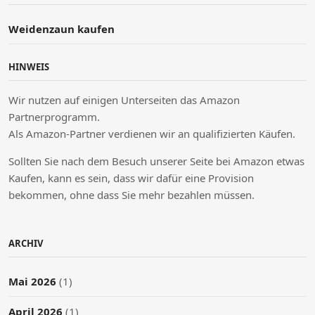
Weidenzaun kaufen
HINWEIS
Wir nutzen auf einigen Unterseiten das Amazon
Partnerprogramm.
Als Amazon-Partner verdienen wir an qualifizierten Käufen.
Sollten Sie nach dem Besuch unserer Seite bei Amazon etwas
Kaufen, kann es sein, dass wir dafür eine Provision
bekommen, ohne dass Sie mehr bezahlen müssen.
ARCHIV
Mai 2026
(1)
April 2026
(1)