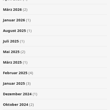
März 2026
(2)
Januar 2026
(1)
August 2025
(1)
Juli 2025
(1)
Mai 2025
(2)
März 2025
(1)
Februar 2025
(4)
Januar 2025
(3)
Dezember 2024
(1)
Oktober 2024
(2)