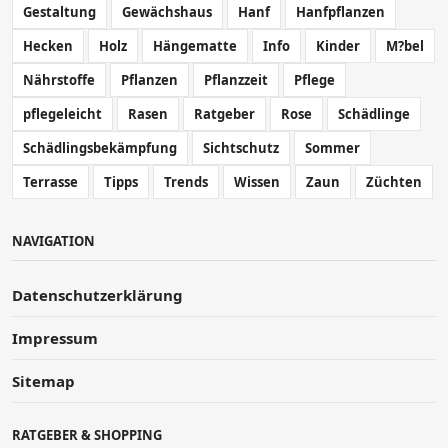
Gestaltung
Gewächshaus
Hanf
Hanfpflanzen
Hecken
Holz
Hängematte
Info
Kinder
M?bel
Nährstoffe
Pflanzen
Pflanzzeit
Pflege
pflegeleicht
Rasen
Ratgeber
Rose
Schädlinge
Schädlingsbekämpfung
Sichtschutz
Sommer
Terrasse
Tipps
Trends
Wissen
Zaun
Züchten
NAVIGATION
Datenschutzerklärung
Impressum
Sitemap
RATGEBER & SHOPPING