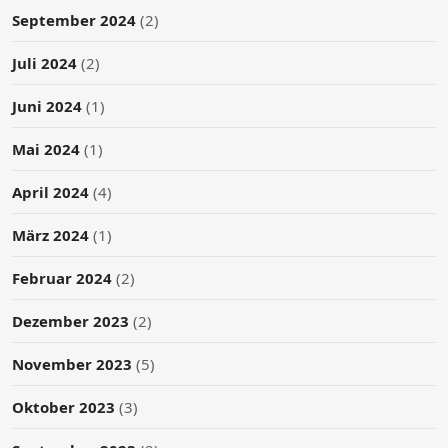
September 2024
(2)
Juli 2024
(2)
Juni 2024
(1)
Mai 2024
(1)
April 2024
(4)
März 2024
(1)
Februar 2024
(2)
Dezember 2023
(2)
November 2023
(5)
Oktober 2023
(3)