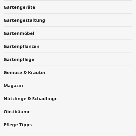
Gartengeräte
Gartengestaltung
Gartenmöbel
Gartenpflanzen
Gartenpflege
Gemüse & Kräuter
Magazin
Nützlinge & Schädlinge
Obstbäume
Pflege-Tipps