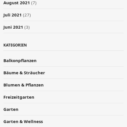
August 2021
(7)
Juli 2021
(27)
Juni 2021
(3)
KATEGORIEN
Balkonpflanzen
Bäume & Sträucher
Blumen & Pflanzen
Freizeitgarten
Garten
Garten & Wellness