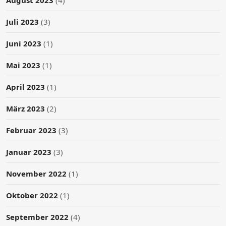
Juli 2023
(3)
Juni 2023
(1)
Mai 2023
(1)
April 2023
(1)
März 2023
(2)
Februar 2023
(3)
Januar 2023
(3)
November 2022
(1)
Oktober 2022
(1)
September 2022
(4)