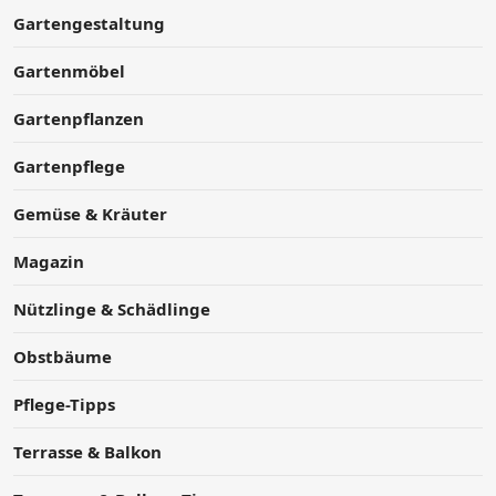
Gartengestaltung
Gartenmöbel
Gartenpflanzen
Gartenpflege
Gemüse & Kräuter
Magazin
Nützlinge & Schädlinge
Obstbäume
Pflege-Tipps
Terrasse & Balkon