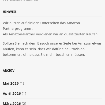
HINWEIS
Wir nutzen auf einigen Unterseiten das Amazon
Partnerprogramm.
Als Amazon-Partner verdienen wir an qualifizierten Käufen.
Sollten Sie nach dem Besuch unserer Seite bei Amazon etwas
Kaufen, kann es sein, dass wir dafür eine Provision
bekommen, ohne dass Sie mehr bezahlen müssen.
ARCHIV
Mai 2026
(1)
April 2026
(1)
März 2026
(2)