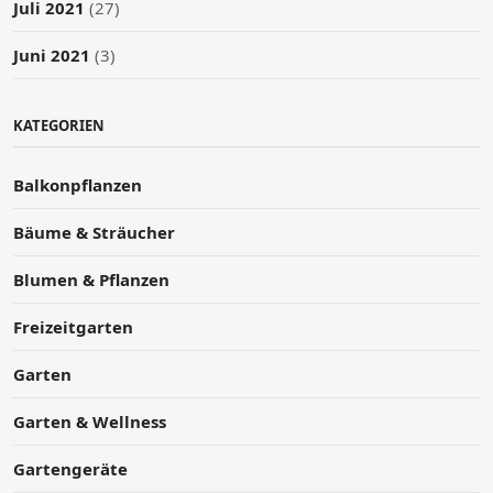
Juli 2021
(27)
Juni 2021
(3)
KATEGORIEN
Balkonpflanzen
Bäume & Sträucher
Blumen & Pflanzen
Freizeitgarten
Garten
Garten & Wellness
Gartengeräte