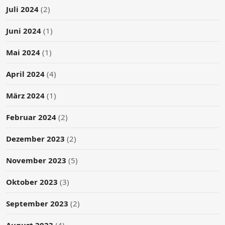
Juli 2024
(2)
Juni 2024
(1)
Mai 2024
(1)
April 2024
(4)
März 2024
(1)
Februar 2024
(2)
Dezember 2023
(2)
November 2023
(5)
Oktober 2023
(3)
September 2023
(2)
August 2023
(4)