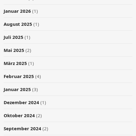
Januar 2026
(1)
August 2025
(1)
Juli 2025
(1)
Mai 2025
(2)
März 2025
(1)
Februar 2025
(4)
Januar 2025
(3)
Dezember 2024
(1)
Oktober 2024
(2)
September 2024
(2)