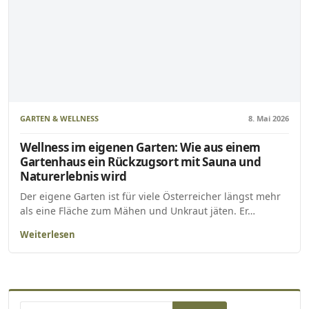
GARTEN & WELLNESS
8. Mai 2026
Wellness im eigenen Garten: Wie aus einem
Gartenhaus ein Rückzugsort mit Sauna und
Naturerlebnis wird
Der eigene Garten ist für viele Österreicher längst mehr
als eine Fläche zum Mähen und Unkraut jäten. Er…
Weiterlesen
Suchen nach: