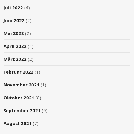
Juli 2022
(4)
Juni 2022
(2)
Mai 2022
(2)
April 2022
(1)
März 2022
(2)
Februar 2022
(1)
November 2021
(1)
Oktober 2021
(8)
September 2021
(9)
August 2021
(7)