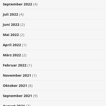
September 2022
(4)
Juli 2022
(4)
Juni 2022
(2)
Mai 2022
(2)
April 2022
(1)
März 2022
(2)
Februar 2022
(1)
November 2021
(1)
Oktober 2021
(8)
September 2021
(9)
August 2021
(7)