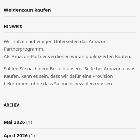
Weidenzaun kaufen
HINWEIS
Wir nutzen auf einigen Unterseiten das Amazon
Partnerprogramm.
Als Amazon-Partner verdienen wir an qualifizierten Käufen.
Sollten Sie nach dem Besuch unserer Seite bei Amazon etwas
Kaufen, kann es sein, dass wir dafür eine Provision
bekommen, ohne dass Sie mehr bezahlen müssen.
ARCHIV
Mai 2026
(1)
April 2026
(1)