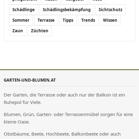
Schädlinge
Schädlingsbekämpfung
Sichtschutz
Sommer
Terrasse
Tipps
Trends
Wissen
Zaun
Züchten
GARTEN-UND-BLUMEN.AT
Der Garten, die Terrasse oder auch nur der Balkon ist ein
Ruhepol für Viele.
Blumen, Grün, Garten- oder Terrassenmöbel sorgen für eine
kleine Oase.
Obstbäume, Beete, Hochbeete, Balkonbeete oder auch