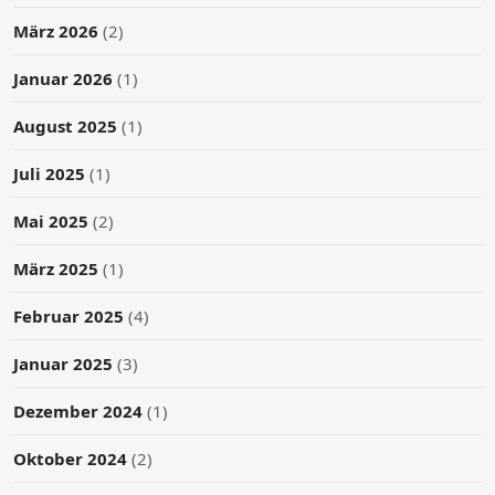
März 2026
(2)
Januar 2026
(1)
August 2025
(1)
Juli 2025
(1)
Mai 2025
(2)
März 2025
(1)
Februar 2025
(4)
Januar 2025
(3)
Dezember 2024
(1)
Oktober 2024
(2)