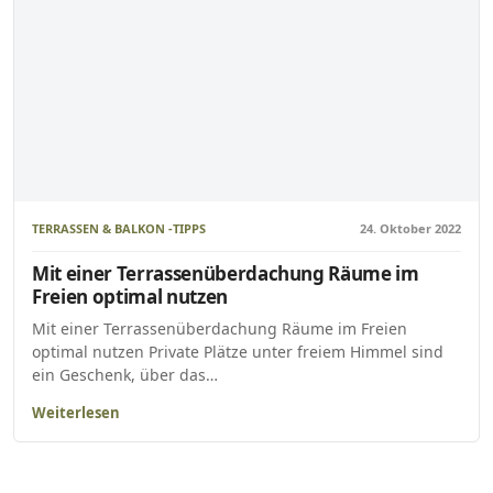
TERRASSEN & BALKON -TIPPS
24. Oktober 2022
Mit einer Terrassenüberdachung Räume im
Freien optimal nutzen
Mit einer Terrassenüberdachung Räume im Freien
optimal nutzen Private Plätze unter freiem Himmel sind
ein Geschenk, über das…
Weiterlesen