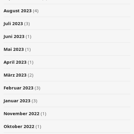
August 2023
(4)
Juli 2023
(3)
Juni 2023
(1)
Mai 2023
(1)
April 2023
(1)
März 2023
(2)
Februar 2023
(3)
Januar 2023
(3)
November 2022
(1)
Oktober 2022
(1)