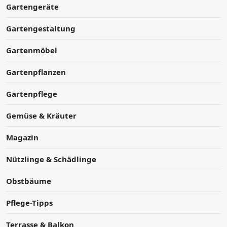
Gartengeräte
Gartengestaltung
Gartenmöbel
Gartenpflanzen
Gartenpflege
Gemüse & Kräuter
Magazin
Nützlinge & Schädlinge
Obstbäume
Pflege-Tipps
Terrasse & Balkon