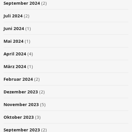
September 2024
(2)
Juli 2024
(2)
Juni 2024
(1)
Mai 2024
(1)
April 2024
(4)
März 2024
(1)
Februar 2024
(2)
Dezember 2023
(2)
November 2023
(5)
Oktober 2023
(3)
September 2023
(2)