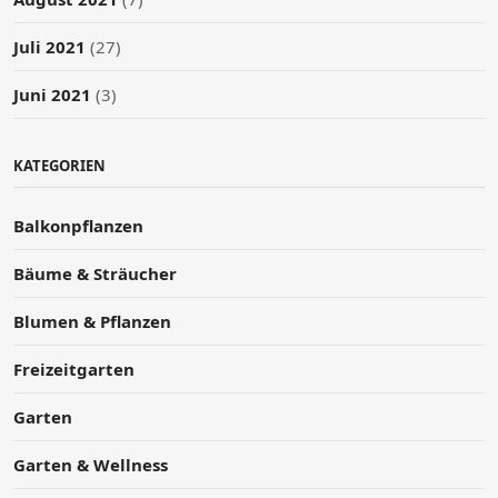
Juli 2021
(27)
Juni 2021
(3)
KATEGORIEN
Balkonpflanzen
Bäume & Sträucher
Blumen & Pflanzen
Freizeitgarten
Garten
Garten & Wellness