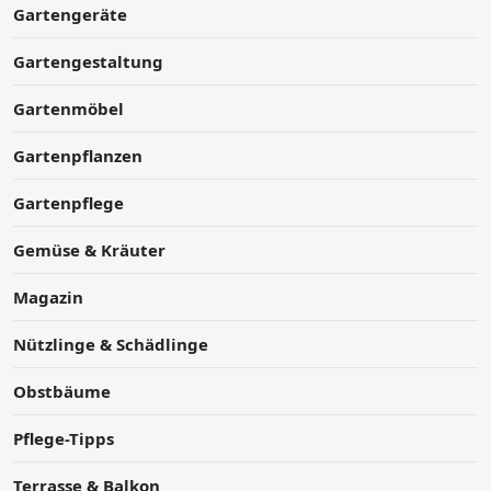
Gartengeräte
Gartengestaltung
Gartenmöbel
Gartenpflanzen
Gartenpflege
Gemüse & Kräuter
Magazin
Nützlinge & Schädlinge
Obstbäume
Pflege-Tipps
Terrasse & Balkon