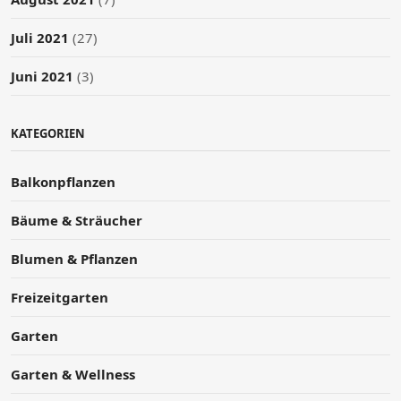
Juli 2021
(27)
Juni 2021
(3)
KATEGORIEN
Balkonpflanzen
Bäume & Sträucher
Blumen & Pflanzen
Freizeitgarten
Garten
Garten & Wellness