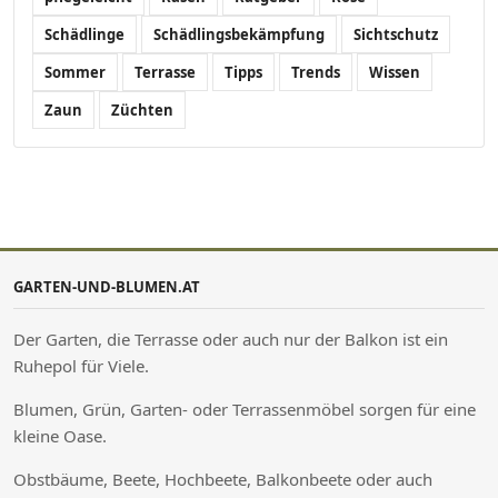
Schädlinge
Schädlingsbekämpfung
Sichtschutz
Sommer
Terrasse
Tipps
Trends
Wissen
Zaun
Züchten
GARTEN-UND-BLUMEN.AT
Der Garten, die Terrasse oder auch nur der Balkon ist ein
Ruhepol für Viele.
Blumen, Grün, Garten- oder Terrassenmöbel sorgen für eine
kleine Oase.
Obstbäume, Beete, Hochbeete, Balkonbeete oder auch