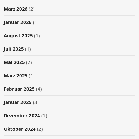
März 2026
(2)
Januar 2026
(1)
August 2025
(1)
Juli 2025
(1)
Mai 2025
(2)
März 2025
(1)
Februar 2025
(4)
Januar 2025
(3)
Dezember 2024
(1)
Oktober 2024
(2)