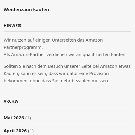
Weidenzaun kaufen
HINWEIS
Wir nutzen auf einigen Unterseiten das Amazon
Partnerprogramm.
Als Amazon-Partner verdienen wir an qualifizierten Käufen.
Sollten Sie nach dem Besuch unserer Seite bei Amazon etwas
Kaufen, kann es sein, dass wir dafür eine Provision
bekommen, ohne dass Sie mehr bezahlen müssen.
ARCHIV
Mai 2026
(1)
April 2026
(1)