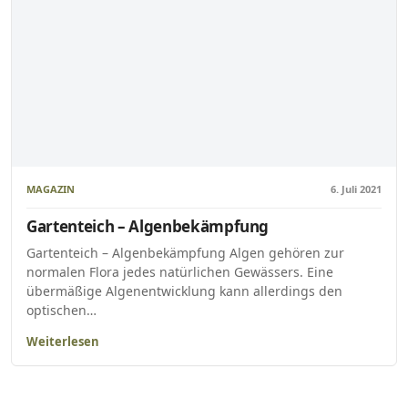
MAGAZIN
6. Juli 2021
Gartenteich – Algenbekämpfung
Gartenteich – Algenbekämpfung Algen gehören zur
normalen Flora jedes natürlichen Gewässers. Eine
übermäßige Algenentwicklung kann allerdings den
optischen…
Weiterlesen