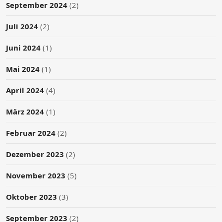
September 2024
(2)
Juli 2024
(2)
Juni 2024
(1)
Mai 2024
(1)
April 2024
(4)
März 2024
(1)
Februar 2024
(2)
Dezember 2023
(2)
November 2023
(5)
Oktober 2023
(3)
September 2023
(2)