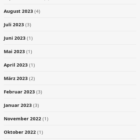
August 2023
(4)
Juli 2023
(3)
Juni 2023
(1)
Mai 2023
(1)
April 2023
(1)
März 2023
(2)
Februar 2023
(3)
Januar 2023
(3)
November 2022
(1)
Oktober 2022
(1)