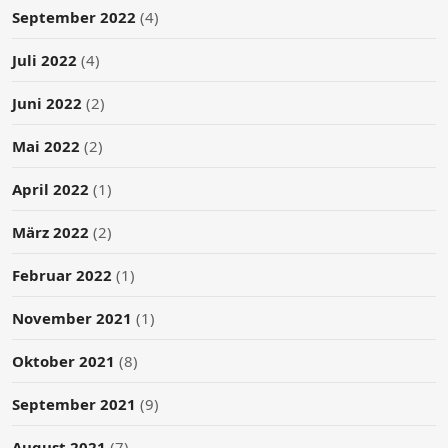
September 2022
(4)
Juli 2022
(4)
Juni 2022
(2)
Mai 2022
(2)
April 2022
(1)
März 2022
(2)
Februar 2022
(1)
November 2021
(1)
Oktober 2021
(8)
September 2021
(9)
August 2021
(7)