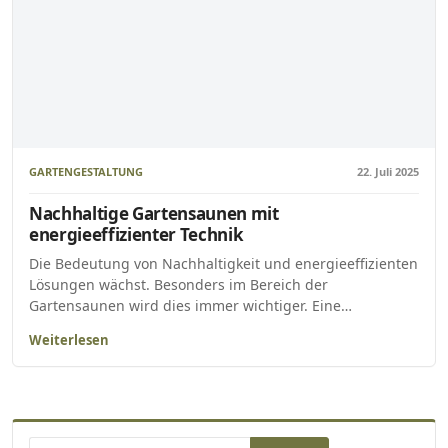
GARTENGESTALTUNG
22. Juli 2025
Nachhaltige Gartensaunen mit
energieeffizienter Technik
Die Bedeutung von Nachhaltigkeit und energieeffizienten
Lösungen wächst. Besonders im Bereich der
Gartensaunen wird dies immer wichtiger. Eine…
Weiterlesen
Suchen nach: