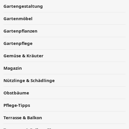
Gartengestaltung
Gartenmöbel
Gartenpflanzen
Gartenpflege
Gemüse & Kräuter
Magazin
Nützlinge & Schädlinge
Obstbäume
Pflege-Tipps
Terrasse & Balkon