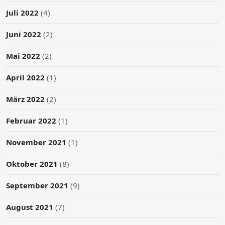
Juli 2022
(4)
Juni 2022
(2)
Mai 2022
(2)
April 2022
(1)
März 2022
(2)
Februar 2022
(1)
November 2021
(1)
Oktober 2021
(8)
September 2021
(9)
August 2021
(7)