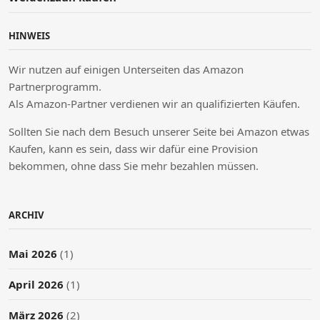
HINWEIS
Wir nutzen auf einigen Unterseiten das Amazon
Partnerprogramm.
Als Amazon-Partner verdienen wir an qualifizierten Käufen.
Sollten Sie nach dem Besuch unserer Seite bei Amazon etwas
Kaufen, kann es sein, dass wir dafür eine Provision
bekommen, ohne dass Sie mehr bezahlen müssen.
ARCHIV
Mai 2026
(1)
April 2026
(1)
März 2026
(2)