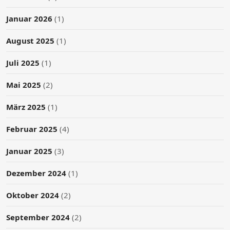
Januar 2026
(1)
August 2025
(1)
Juli 2025
(1)
Mai 2025
(2)
März 2025
(1)
Februar 2025
(4)
Januar 2025
(3)
Dezember 2024
(1)
Oktober 2024
(2)
September 2024
(2)