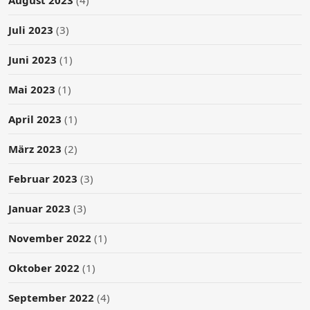
Juli 2023
(3)
Juni 2023
(1)
Mai 2023
(1)
April 2023
(1)
März 2023
(2)
Februar 2023
(3)
Januar 2023
(3)
November 2022
(1)
Oktober 2022
(1)
September 2022
(4)