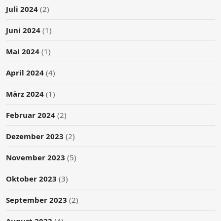
Juli 2024
(2)
Juni 2024
(1)
Mai 2024
(1)
April 2024
(4)
März 2024
(1)
Februar 2024
(2)
Dezember 2023
(2)
November 2023
(5)
Oktober 2023
(3)
September 2023
(2)
August 2023
(4)