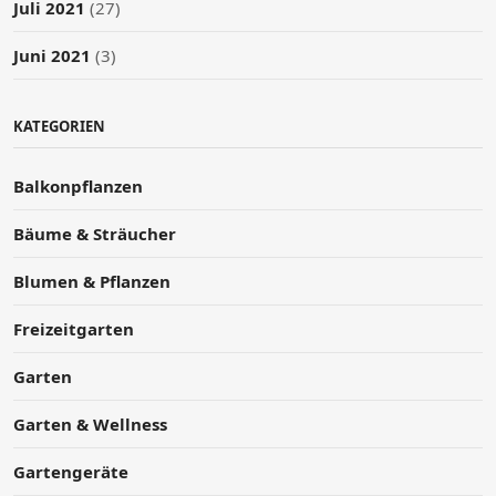
Juli 2021
(27)
Juni 2021
(3)
KATEGORIEN
Balkonpflanzen
Bäume & Sträucher
Blumen & Pflanzen
Freizeitgarten
Garten
Garten & Wellness
Gartengeräte