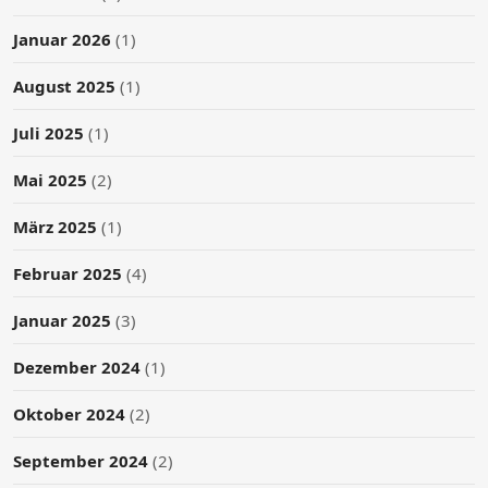
Januar 2026
(1)
August 2025
(1)
Juli 2025
(1)
Mai 2025
(2)
März 2025
(1)
Februar 2025
(4)
Januar 2025
(3)
Dezember 2024
(1)
Oktober 2024
(2)
September 2024
(2)