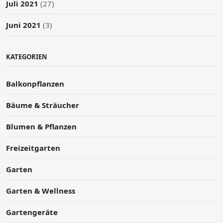
Juli 2021
(27)
Juni 2021
(3)
KATEGORIEN
Balkonpflanzen
Bäume & Sträucher
Blumen & Pflanzen
Freizeitgarten
Garten
Garten & Wellness
Gartengeräte