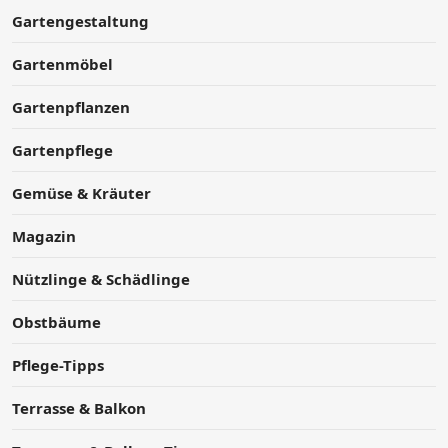
Gartengestaltung
Gartenmöbel
Gartenpflanzen
Gartenpflege
Gemüse & Kräuter
Magazin
Nützlinge & Schädlinge
Obstbäume
Pflege-Tipps
Terrasse & Balkon