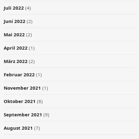
Juli 2022
(4)
Juni 2022
(2)
Mai 2022
(2)
April 2022
(1)
März 2022
(2)
Februar 2022
(1)
November 2021
(1)
Oktober 2021
(8)
September 2021
(9)
August 2021
(7)