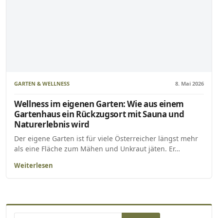
GARTEN & WELLNESS
8. Mai 2026
Wellness im eigenen Garten: Wie aus einem
Gartenhaus ein Rückzugsort mit Sauna und
Naturerlebnis wird
Der eigene Garten ist für viele Österreicher längst mehr
als eine Fläche zum Mähen und Unkraut jäten. Er…
Weiterlesen
Suchen nach: