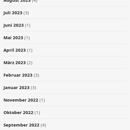
Juli 2023
(3)
Juni 2023
(1)
Mai 2023
(1)
April 2023
(1)
März 2023
(2)
Februar 2023
(3)
Januar 2023
(3)
November 2022
(1)
Oktober 2022
(1)
September 2022
(4)