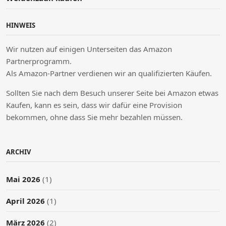
HINWEIS
Wir nutzen auf einigen Unterseiten das Amazon
Partnerprogramm.
Als Amazon-Partner verdienen wir an qualifizierten Käufen.
Sollten Sie nach dem Besuch unserer Seite bei Amazon etwas
Kaufen, kann es sein, dass wir dafür eine Provision
bekommen, ohne dass Sie mehr bezahlen müssen.
ARCHIV
Mai 2026
(1)
April 2026
(1)
März 2026
(2)