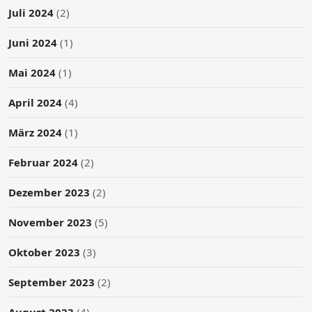
Juli 2024
(2)
Juni 2024
(1)
Mai 2024
(1)
April 2024
(4)
März 2024
(1)
Februar 2024
(2)
Dezember 2023
(2)
November 2023
(5)
Oktober 2023
(3)
September 2023
(2)
August 2023
(4)