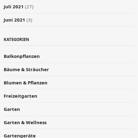
Juli 2021
(27)
Juni 2021
(3)
KATEGORIEN
Balkonpflanzen
Bäume & Sträucher
Blumen & Pflanzen
Freizeitgarten
Garten
Garten & Wellness
Gartengeräte