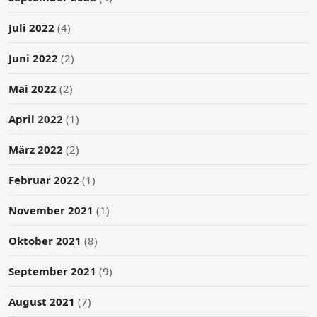
Juli 2022
(4)
Juni 2022
(2)
Mai 2022
(2)
April 2022
(1)
März 2022
(2)
Februar 2022
(1)
November 2021
(1)
Oktober 2021
(8)
September 2021
(9)
August 2021
(7)