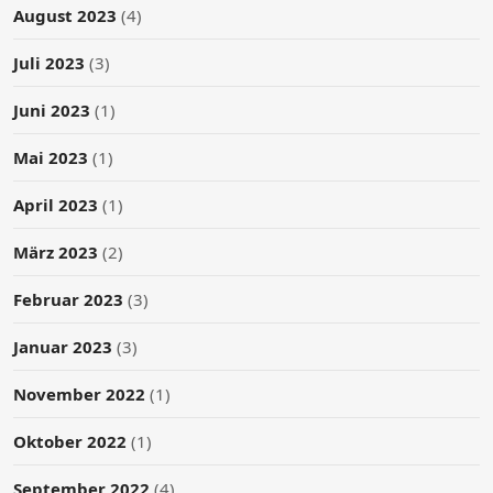
August 2023
(4)
Juli 2023
(3)
Juni 2023
(1)
Mai 2023
(1)
April 2023
(1)
März 2023
(2)
Februar 2023
(3)
Januar 2023
(3)
November 2022
(1)
Oktober 2022
(1)
September 2022
(4)