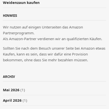
Weidenzaun kaufen
HINWEIS
Wir nutzen auf einigen Unterseiten das Amazon
Partnerprogramm.
Als Amazon-Partner verdienen wir an qualifizierten Käufen.
Sollten Sie nach dem Besuch unserer Seite bei Amazon etwas
Kaufen, kann es sein, dass wir dafür eine Provision
bekommen, ohne dass Sie mehr bezahlen müssen.
ARCHIV
Mai 2026
(1)
April 2026
(1)