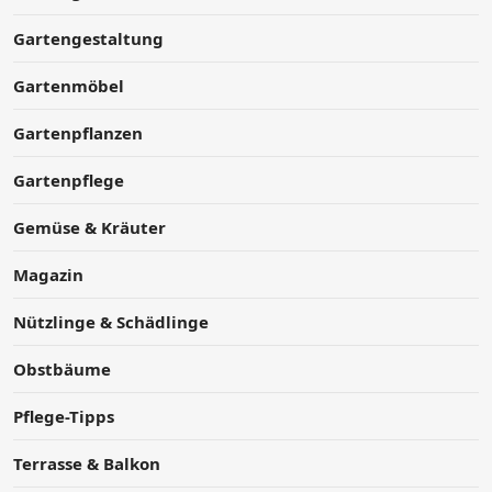
Gartengestaltung
Gartenmöbel
Gartenpflanzen
Gartenpflege
Gemüse & Kräuter
Magazin
Nützlinge & Schädlinge
Obstbäume
Pflege-Tipps
Terrasse & Balkon