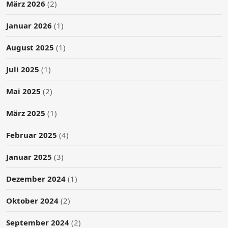
März 2026
(2)
Januar 2026
(1)
August 2025
(1)
Juli 2025
(1)
Mai 2025
(2)
März 2025
(1)
Februar 2025
(4)
Januar 2025
(3)
Dezember 2024
(1)
Oktober 2024
(2)
September 2024
(2)