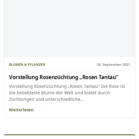
BLUMEN & PFLANZEN
24. September 2021
Vorstellung Rosenzüchtung „Rosen Tantau“
Vorstellung Rosenzüchtung „Rosen Tantau“ Die Rose ist
die beliebteste Blume der Welt und bietet durch
Züchtungen und unterschiedliche…
Weiterlesen