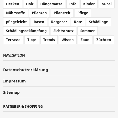
Hecken
Holz
Hängematte
Info
Kinder
M?bel
Nährstoffe
Pflanzen
Pflanzzeit
Pflege
pflegeleicht
Rasen
Ratgeber
Rose
Schädlinge
Schädlingsbekämpfung
Sichtschutz
Sommer
Terrasse
Tipps
Trends
Wissen
Zaun
Züchten
NAVIGATION
Datenschutzerklärung
Impressum
Sitemap
RATGEBER & SHOPPING