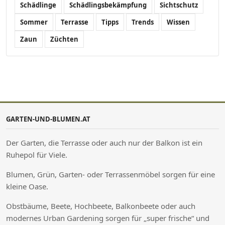
Schädlinge
Schädlingsbekämpfung
Sichtschutz
Sommer
Terrasse
Tipps
Trends
Wissen
Zaun
Züchten
GARTEN-UND-BLUMEN.AT
Der Garten, die Terrasse oder auch nur der Balkon ist ein
Ruhepol für Viele.
Blumen, Grün, Garten- oder Terrassenmöbel sorgen für eine
kleine Oase.
Obstbäume, Beete, Hochbeete, Balkonbeete oder auch
modernes Urban Gardening sorgen für „super frische“ und