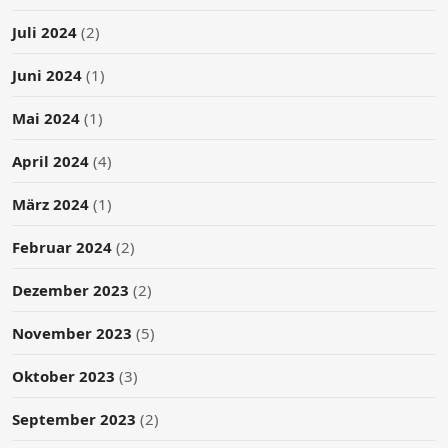
Juli 2024
(2)
Juni 2024
(1)
Mai 2024
(1)
April 2024
(4)
März 2024
(1)
Februar 2024
(2)
Dezember 2023
(2)
November 2023
(5)
Oktober 2023
(3)
September 2023
(2)