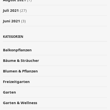
Juli 2021
(27)
Juni 2021
(3)
KATEGORIEN
Balkonpflanzen
Bäume & Sträucher
Blumen & Pflanzen
Freizeitgarten
Garten
Garten & Wellness