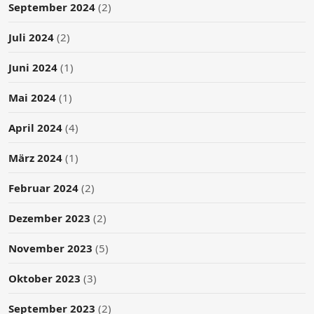
September 2024
(2)
Juli 2024
(2)
Juni 2024
(1)
Mai 2024
(1)
April 2024
(4)
März 2024
(1)
Februar 2024
(2)
Dezember 2023
(2)
November 2023
(5)
Oktober 2023
(3)
September 2023
(2)