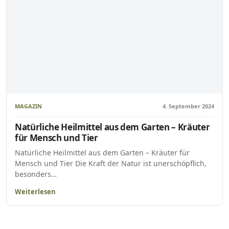
MAGAZIN
4. September 2024
Natürliche Heilmittel aus dem Garten – Kräuter
für Mensch und Tier
Natürliche Heilmittel aus dem Garten – Kräuter für
Mensch und Tier Die Kraft der Natur ist unerschöpflich,
besonders…
Weiterlesen