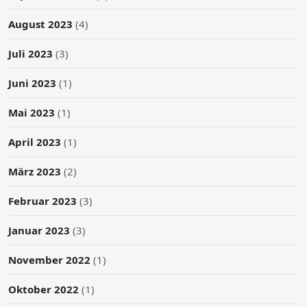
August 2023
(4)
Juli 2023
(3)
Juni 2023
(1)
Mai 2023
(1)
April 2023
(1)
März 2023
(2)
Februar 2023
(3)
Januar 2023
(3)
November 2022
(1)
Oktober 2022
(1)