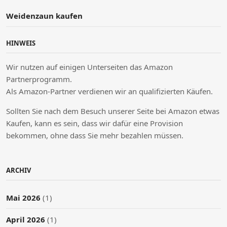
Weidenzaun kaufen
HINWEIS
Wir nutzen auf einigen Unterseiten das Amazon
Partnerprogramm.
Als Amazon-Partner verdienen wir an qualifizierten Käufen.
Sollten Sie nach dem Besuch unserer Seite bei Amazon etwas
Kaufen, kann es sein, dass wir dafür eine Provision
bekommen, ohne dass Sie mehr bezahlen müssen.
ARCHIV
Mai 2026
(1)
April 2026
(1)