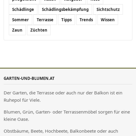
Schädlinge
Schädlingsbekämpfung
Sichtschutz
Sommer
Terrasse
Tipps
Trends
Wissen
Zaun
Züchten
GARTEN-UND-BLUMEN.AT
Der Garten, die Terrasse oder auch nur der Balkon ist ein
Ruhepol für Viele.
Blumen, Grün, Garten- oder Terrassenmöbel sorgen für eine
kleine Oase.
Obstbäume, Beete, Hochbeete, Balkonbeete oder auch