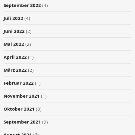
September 2022
(4)
Juli 2022
(4)
Juni 2022
(2)
Mai 2022
(2)
April 2022
(1)
März 2022
(2)
Februar 2022
(1)
November 2021
(1)
Oktober 2021
(8)
September 2021
(9)
August 2021
(7)