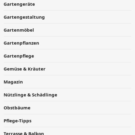
Gartengeräte
Gartengestaltung
Gartenmöbel
Gartenpflanzen
Gartenpflege
Gemüse & Kräuter
Magazin
Nützlinge & Schädlinge
Obstbäume
Pflege-Tipps
Terrasse & Balkon