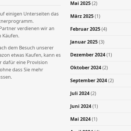
Mai 2025
(2)
uf einigen Unterseiten das
März 2025
(1)
tnerprogramm.
Partner verdienen wir an
Februar 2025
(4)
n Käufen.
Januar 2025
(3)
nach dem Besuch unserer
Dezember 2024
(1)
azon etwas Kaufen, kann es
ir dafür eine Provision
Oktober 2024
(2)
hne dass Sie mehr
ssen.
September 2024
(2)
Juli 2024
(2)
Juni 2024
(1)
Mai 2024
(1)