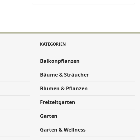
KATEGORIEN
Balkonpflanzen
Bäume & Sträucher
Blumen & Pflanzen
Freizeitgarten
Garten
Garten & Wellness