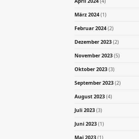
April 2024
(4)
März 2024
(1)
Februar 2024
(2)
Dezember 2023
(2)
November 2023
(5)
Oktober 2023
(3)
September 2023
(2)
August 2023
(4)
Juli 2023
(3)
Juni 2023
(1)
Mai 2023
(1)