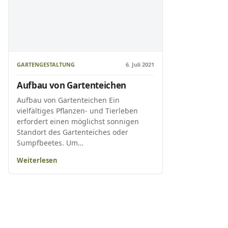
GARTENGESTALTUNG
6. Juli 2021
Aufbau von Gartenteichen
Aufbau von Gartenteichen Ein
vielfältiges Pflanzen- und Tierleben
erfordert einen möglichst sonnigen
Standort des Gartenteiches oder
Sumpfbeetes. Um…
Weiterlesen