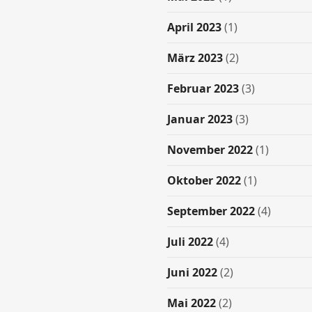
April 2023
(1)
März 2023
(2)
Februar 2023
(3)
Januar 2023
(3)
November 2022
(1)
Oktober 2022
(1)
September 2022
(4)
Juli 2022
(4)
Juni 2022
(2)
Mai 2022
(2)