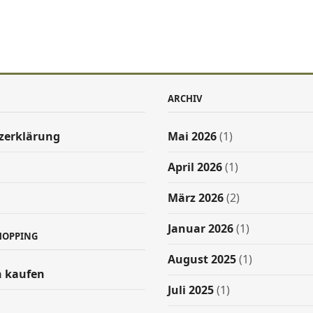
ARCHIV
zerklärung
Mai 2026
(1)
April 2026
(1)
März 2026
(2)
Januar 2026
(1)
HOPPING
August 2025
(1)
 kaufen
Juli 2025
(1)