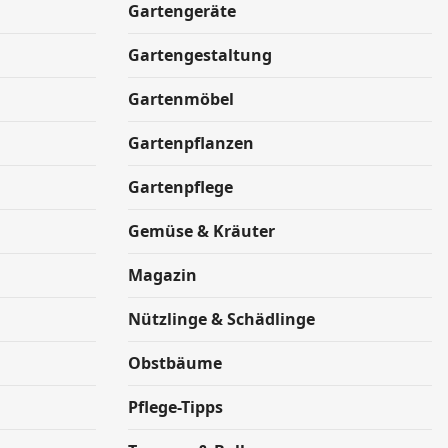
Gartengeräte
Gartengestaltung
Gartenmöbel
Gartenpflanzen
Gartenpflege
Gemüse & Kräuter
Magazin
Nützlinge & Schädlinge
Obstbäume
Pflege-Tipps