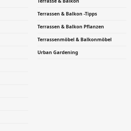
Terrasse & Balkon
Terrassen & Balkon -Tipps
Terrassen & Balkon Pflanzen
Terrassenmöbel & Balkonmöbel
Urban Gardening