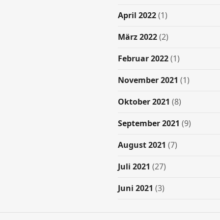
April 2022
(1)
März 2022
(2)
Februar 2022
(1)
November 2021
(1)
Oktober 2021
(8)
September 2021
(9)
August 2021
(7)
Juli 2021
(27)
Juni 2021
(3)